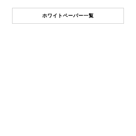
ホワイトペーパー一覧