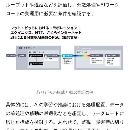
ループットや遅延などを評価し、分散処理やAIワーク
ロードの実運用に必要な条件を確認する。
取り組みの構成と概念実証の例
具体的には、AIの学習や推論における処理配置、データ
の前処理や移動の最適化などを想定し、ワークロードに
応じた構成を検討する。あわせて、監視、障害時の切り