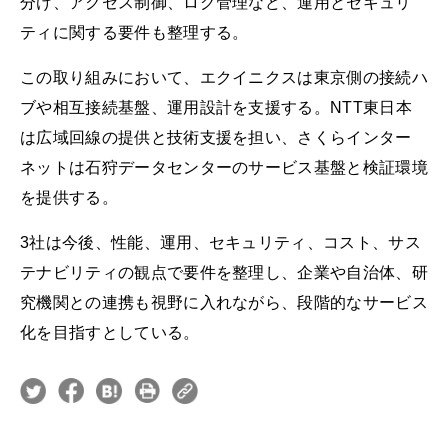
分け、アクセス制御、ログ管理など、運用とセキュリ
ティに関する要件も整理する。
この取り組みにおいて、エクイニクスは東京側の接続ハ
ブや相互接続基盤、運用設計を支援する。NTT東日本
は広域回線の提供と技術支援を担い、さくらインター
ネットは石狩データセンターのサービス基盤と検証環境
を提供する。
3社は今後、性能、運用、セキュリティ、コスト、サス
テナビリティの観点で要件を整理し、企業や自治体、研
究機関との連携も視野に入れながら、段階的なサービス
化を目指すとしている。