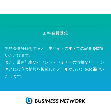
無料会員登録
無料会員登録をすると、本サイトのすべての記事を閲覧
いただけます。
また、最新記事やイベント・セミナーの情報など、ビジ
ネスに役立つ情報を掲載したメールマガジンをお届けい
たします。