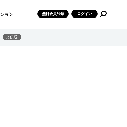
無料会員登録
ログイン
ション
光伝送