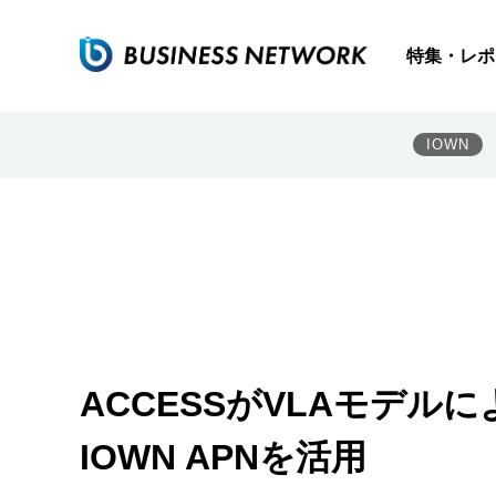
特集・レポ
IOWN
ACCESSがVLAモデ
IOWN APNを活用