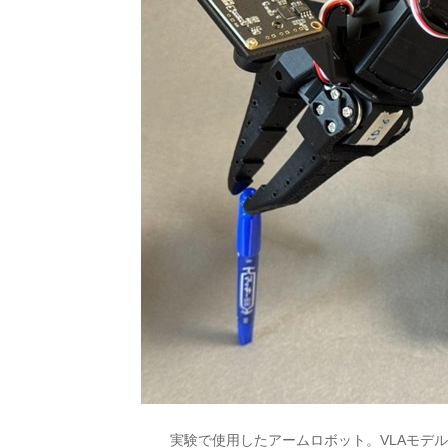
実験で使用したアームロボット。VLAモデルを活