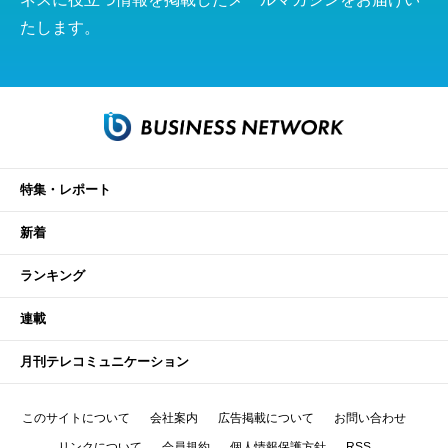
たします。
特集・レポート
新着
ランキング
連載
月刊テレコミュニケーション
このサイトについて
会社案内
広告掲載について
お問い合わせ
リンクについて
会員規約
個人情報保護方針
RSS