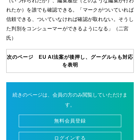
（いつ作られたか）、編集履歴（どのような編集が行わ
れたか）を誰でも確認できる。「マークがついていれば
信頼できる、ついていなければ確認が取れない。そうし
た判別をコンシューマーができるようになる」（二宮
氏）
次のページ EU AI法案が後押し、グーグルらも対応
を表明
続きのページは、会員の方のみ閲覧していただけま
す。
無料会員登録
ログインする