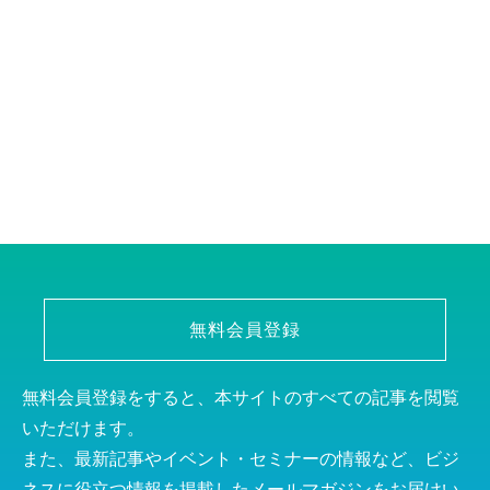
無料会員登録
無料会員登録をすると、本サイトのすべての記事を閲覧
いただけます。
また、最新記事やイベント・セミナーの情報など、ビジ
ネスに役立つ情報を掲載したメールマガジンをお届けい