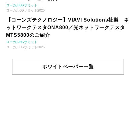
ローカル5Gサミット
ローカル5Gサミット2025
【コーンズテクノロジー】VIAVI Solutions社製 ネ
ットワークテスタONA800／光ネットワークテスタ
MTS5800のご紹介
ローカル5Gサミット
ローカル5Gサミット2025
ホワイトペーパー一覧