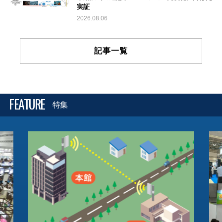
実証
2026.08.06
記事一覧
FEATURE
特集