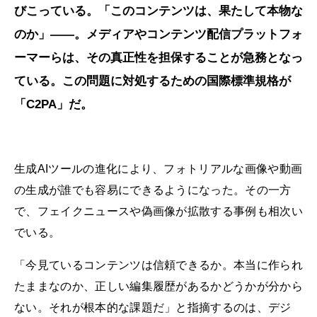
びこっている。「このコンテンツは、果たして本物な
のか」――。メディアやコンテンツ配信プラットフォ
ーマーらは、その真正性を担保することが急務となっ
ている。この問題に対処するための国際標準規格が
「C2PA」だ。
生成AIツールの進化により、フォトリアルな画像や動画
の生成が誰でも容易にできるようになった。その一方
で、フェイクニュースや偽画像が拡散する事例も相次い
でいる。
「今見ているコンテンツは信頼できるか。本当に作られ
たままなのか、正しい編集履歴があるかどうかが分から
ない。それが根本的な課題だ」と指摘するのは、デジ