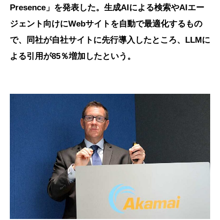
Presence」を発表した。生成AIによる検索やAIエー
ジェント向けにWebサイトを自動で最適化するもの
で、同社が自社サイトに先行導入したところ、LLMに
よる引用が85％増加したという。