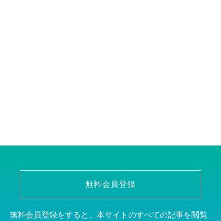
無料会員登録
無料会員登録をすると、本サイトのすべての記事を閲覧