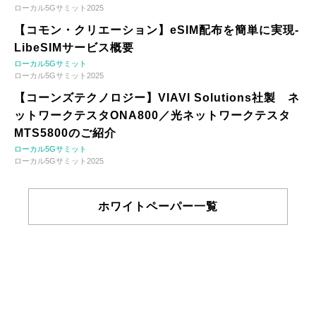
ローカル5Gサミット2025
【コモン・クリエーション】eSIM配布を簡単に実現-
LibeSIMサービス概要
ローカル5Gサミット
ローカル5Gサミット2025
【コーンズテクノロジー】VIAVI Solutions社製 ネ
ットワークテスタONA800／光ネットワークテスタ
MTS5800のご紹介
ローカル5Gサミット
ローカル5Gサミット2025
ホワイトペーパー一覧