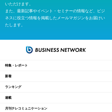
いただけます。
また、最新記事やイベント・セミナーの情報など、ビジ
ネスに役立つ情報を掲載したメールマガジンをお届けい
たします。
特集・レポート
新着
ランキング
連載
月刊テレコミュニケーション