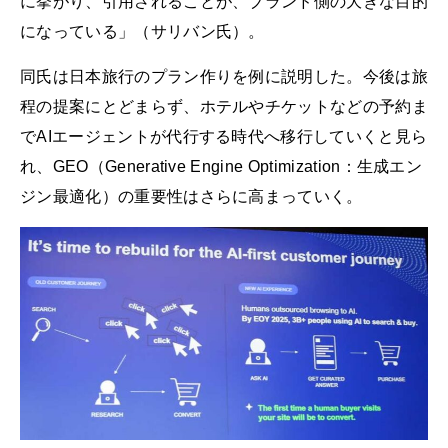
に挙がり、引用されることが、ブランド側の大きな目的
になっている」（サリバン氏）。
同氏は日本旅行のプラン作りを例に説明した。今後は旅
程の提案にとどまらず、ホテルやチケットなどの予約ま
でAIエージェントが代行する時代へ移行していくと見ら
れ、GEO（Generative Engine Optimization：生成エン
ジン最適化）の重要性はさらに高まっていく。