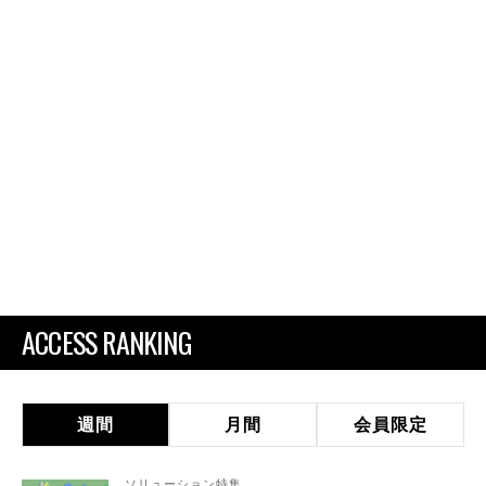
ACCESS RANKING
週間
月間
会員限定
ソリューション特集