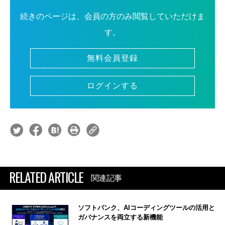
続きのページは、会員の方のみ閲覧していただけま
す。
無料会員登録
ログインする
RELATED ARTICLE
関連記事
ソフトバンク、AIコーディングツールの活用と
ガバナンスを両立する新機能