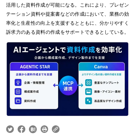
活用した資料作成が可能になる。これにより、プレゼン
テーション資料や提案書などの作成において、業務の効
率化と生産性の向上を支援するとともに、分かりやすく
訴求力のある資料の作成をサポートできるとしている。