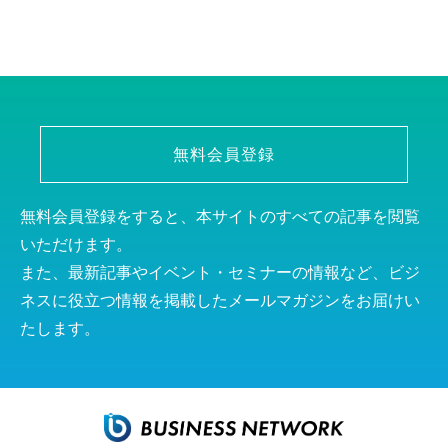
無料会員登録
無料会員登録をすると、本サイトのすべての記事を閲覧
いただけます。
また、最新記事やイベント・セミナーの情報など、ビジ
ネスに役立つ情報を掲載したメールマガジンをお届けい
たします。