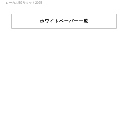
ローカル5Gサミット2025
ホワイトペーパー一覧