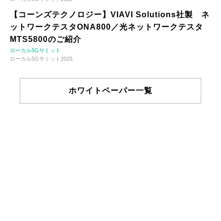
【コーンズテクノロジー】VIAVI Solutions社製 ネ
ットワークテスタONA800／光ネットワークテスタ
MTS5800のご紹介
ローカル5Gサミット
ローカル5Gサミット2025
ホワイトペーパー一覧