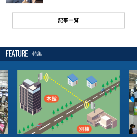
記事一覧
FEATURE
特集