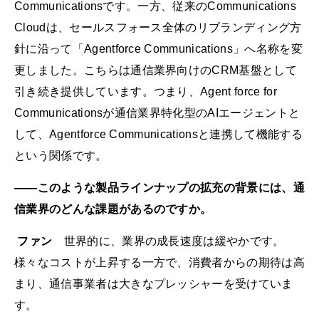
Communicationsです。一方、従来のCommunications
Cloudは、セールスフォース全体のリブランディング方
針に沿って「Agentforce Communications」へ名称を変
更しました。こちらは通信業界向けのCRM基盤として
引き続き提供しています。つまり、Agent force for
Communicationsが通信業界特化型のAIエージェントと
して、Agentforce Communicationsと連携して機能する
という関係です。
——このような製品ラインナップの拡充の背景には、通
信業界のどんな課題があるのですか。
ファン
世界的に、業界の成長速度は緩やかです。
様々なコストが上昇する一方で、消費者からの期待は高
まり、通信事業者は大きなプレッシャーを受けていま
す。