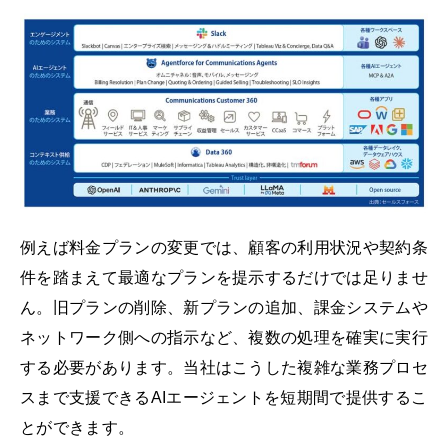
例えば料金プランの変更では、顧客の利用状況や契約条
件を踏まえて最適なプランを提示するだけでは足りませ
ん。旧プランの削除、新プランの追加、課金システムや
ネットワーク側への指示など、複数の処理を確実に実行
する必要があります。当社はこうした複雑な業務プロセ
スまで支援できるAIエージェントを短期間で提供するこ
とができます。