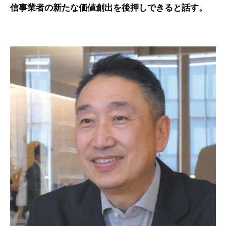
信事業者の新たな価値創出を後押しできると話す。