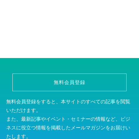
無料会員登録
無料会員登録をすると、本サイトのすべての記事を閲覧
いただけます。
また、最新記事やイベント・セミナーの情報など、ビジ
ネスに役立つ情報を掲載したメールマガジンをお届けい
たします。