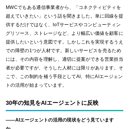
MWCでもある通信事業者から、「コネクティビティを
超えていきたい」という話を聞きました。単に回線を提
供するだけではなく、IoTサービスやコンピューティン
グリソース、ストレージなど、より幅広い価値を顧客に
提供したいという意図です。しかしこれを実現するうえ
での障壁の1つが人材です。新しいサービスを売るため
には、その内容を理解し、適切に提案ができる営業担当
者が必要ですが、そうした人材には限りがあります。そ
こで、この制約を補う手段としてAI、特にAIエージェン
トの活用が始まっています。
30年の知見をAIエージェントに反映
——AIエージェントの活用の現状をどう見ています
か。