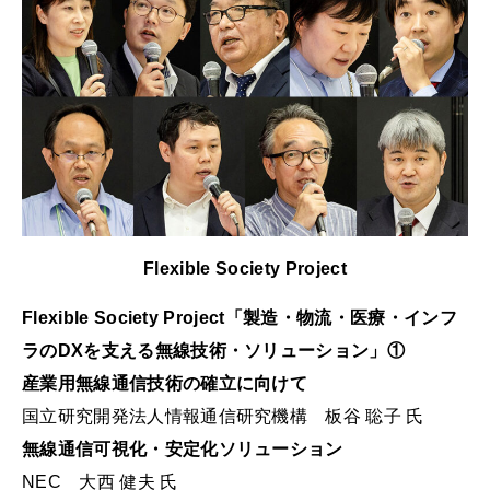
Flexible Society Project
Flexible Society Project「製造・物流・医療・インフ
ラのDXを支える無線技術・ソリューション」①
産業用無線通信技術の確立に向けて
国立研究開発法人情報通信研究機構 板谷 聡子 氏
無線通信可視化・安定化ソリューション
NEC 大西 健夫 氏