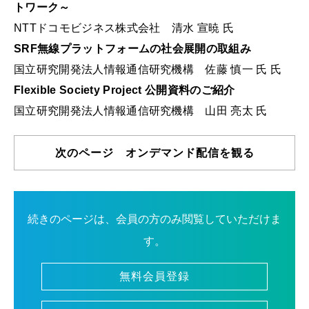
トワーク～
NTTドコモビジネス株式会社 清水 宣暁 氏
SRF無線プラットフォームの社会展開の取組み
国立研究開発法人情報通信研究機構 佐藤 慎一 氏 氏
Flexible Society Project 公開資料のご紹介
国立研究開発法人情報通信研究機構 山田 亮太 氏
次のページ オンデマンド配信を観る
続きのページは、会員の方のみ閲覧していただけま
す。
無料会員登録