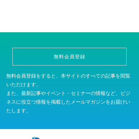
無料会員登録
無料会員登録をすると、本サイトのすべての記事を閲覧
いただけます。
また、最新記事やイベント・セミナーの情報など、ビジ
ネスに役立つ情報を掲載したメールマガジンをお届けい
たします。