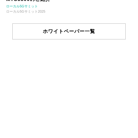
ローカル5Gサミット
ローカル5Gサミット2025
ホワイトペーパー一覧