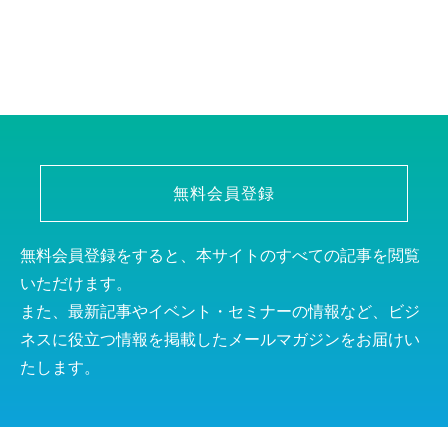
無料会員登録
無料会員登録をすると、本サイトのすべての記事を閲覧
いただけます。
また、最新記事やイベント・セミナーの情報など、ビジ
ネスに役立つ情報を掲載したメールマガジンをお届けい
たします。