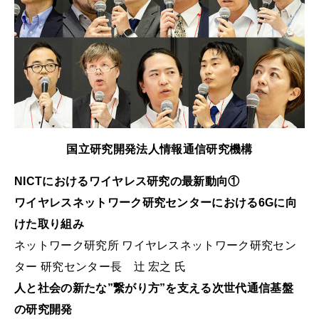
国立研究開発法人情報通信研究機構
NICTにおけるワイヤレス研究の最新動向①
ワイヤレスネットワーク研究センターにおける6Gに向
けた取り組み
ネットワーク研究所 ワイヤレスネットワーク研究セン
ター 研究センター長 辻 宏之 氏
人と社会の新たな”繋がり方”を支える次世代通信基盤
の研究開発