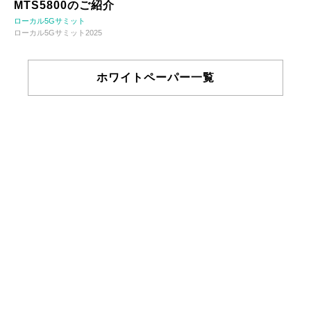
MTS5800のご紹介
ローカル5Gサミット
ローカル5Gサミット2025
ホワイトペーパー一覧