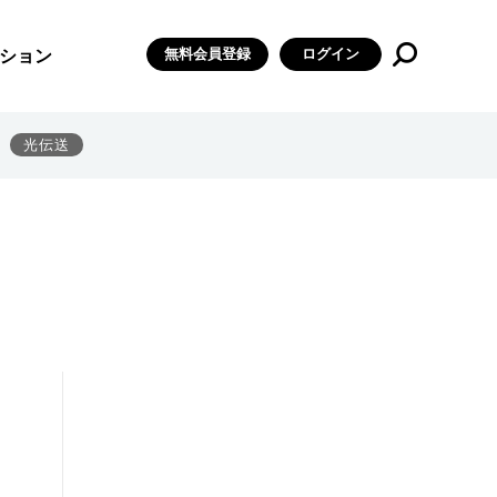
無料会員登録
ログイン
ション
光伝送