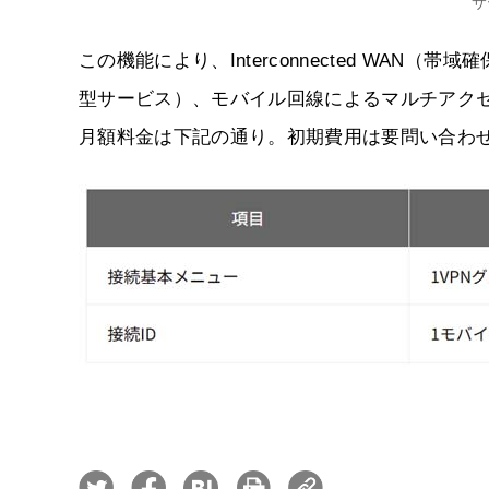
サ
この機能により、Interconnected WA
型サービス）、モバイル回線によるマルチアク
月額料金は下記の通り。初期費用は要問い合わ