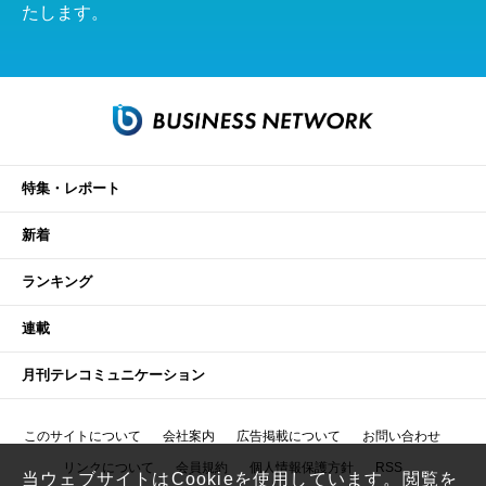
たします。
特集・レポート
新着
ランキング
連載
月刊テレコミュニケーション
このサイトについて
会社案内
広告掲載について
お問い合わせ
リンクについて
会員規約
個人情報保護方針
RSS
当ウェブサイトはCookieを使用しています。閲覧を