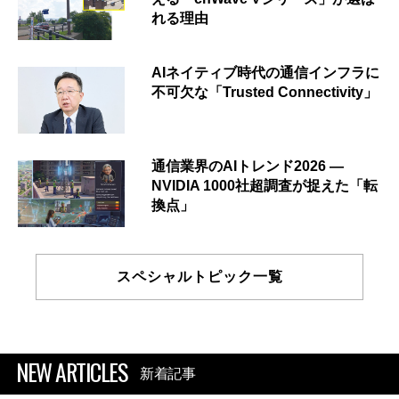
れる理由
AIネイティブ時代の通信インフラに
不可欠な「Trusted Connectivity」
通信業界のAIトレンド2026 ―
NVIDIA 1000社超調査が捉えた「転
換点」
スペシャルトピック一覧
NEW ARTICLES
新着記事