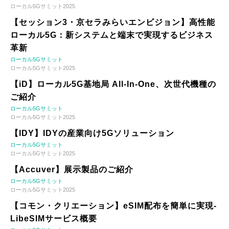
ローカル5Gサミット2025
【セッション3・京セラみらいエンビジョン】高性能
ローカル5G：新システムと端末で実現するビジネス
革新
ローカル5Gサミット
ローカル5Gサミット2025
【iD】ローカル5G基地局 All-In-One、次世代機種の
ご紹介
ローカル5Gサミット
ローカル5Gサミット2025
【IDY】IDYの産業向け5Gソリューション
ローカル5Gサミット
ローカル5Gサミット2025
【Accuver】展示製品のご紹介
ローカル5Gサミット
ローカル5Gサミット2025
【コモン・クリエーション】eSIM配布を簡単に実現-
LibeSIMサービス概要