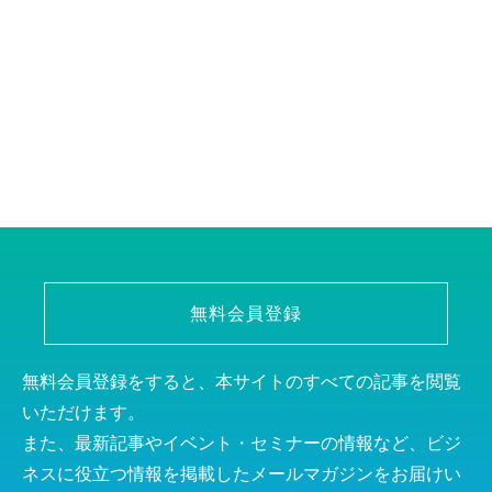
無料会員登録
無料会員登録をすると、本サイトのすべての記事を閲覧
いただけます。
また、最新記事やイベント・セミナーの情報など、ビジ
ネスに役立つ情報を掲載したメールマガジンをお届けい