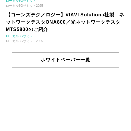
ローカル5Gサミット
ローカル5Gサミット2025
【コーンズテクノロジー】VIAVI Solutions社製 ネ
ットワークテスタONA800／光ネットワークテスタ
MTS5800のご紹介
ローカル5Gサミット
ローカル5Gサミット2025
ホワイトペーパー一覧