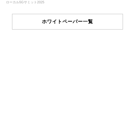
ローカル5Gサミット2025
ホワイトペーパー一覧