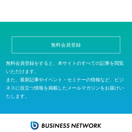
無料会員登録
無料会員登録をすると、本サイトのすべての記事を閲覧
いただけます。
また、最新記事やイベント・セミナーの情報など、ビジ
ネスに役立つ情報を掲載したメールマガジンをお届けい
たします。