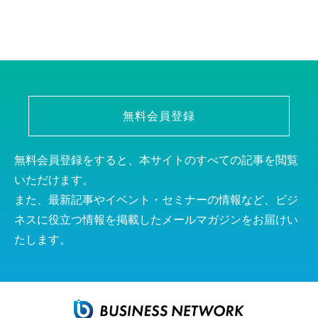
無料会員登録
無料会員登録をすると、本サイトのすべての記事を閲覧
いただけます。
また、最新記事やイベント・セミナーの情報など、ビジ
ネスに役立つ情報を掲載したメールマガジンをお届けい
たします。