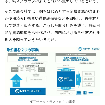
る。銅スクラップの多くも海外へ流出しているという。
そこで新会社では、銅をはじめとする金属資源が含まれ
た使用済みIT機器や通信設備等などを回収し、再生材と
して製造・販売する。こうした取り組みを通じ、持続可
能な資源循環を活性化させ、国内における再生材の利用
拡大を図っていきたい考えだ。
NTTサーキュラストの主力事業