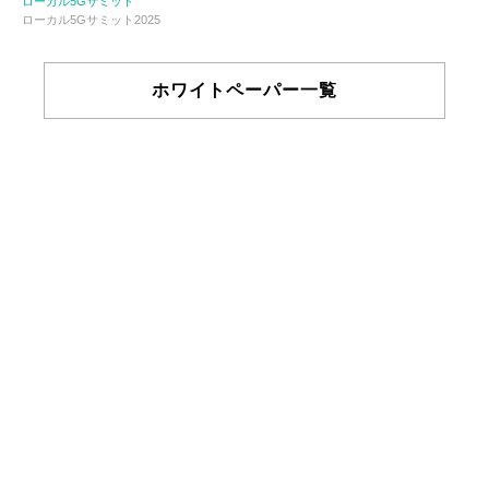
ローカル5Gサミット
ローカル5Gサミット2025
ホワイトペーパー一覧