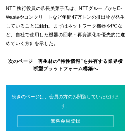
NTT 執行役員の爪長美菜子氏は、NTTグループからE-
Wasteやコンクリートなど年間47万トンの排出物が発生
していることに触れ、まずはネットワーク機器やPCな
ど、自社で使用した機器の回収・再資源化を優先的に進
めていく方針を示した。
次のページ 再生材の“特性情報”を共有する業界横
断型プラットフォーム構築へ
続きのページは、会員の方のみ閲覧していただけま
す。
無料会員登録