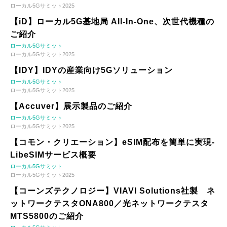
ローカル5Gサミット2025
【iD】ローカル5G基地局 All-In-One、次世代機種の
ご紹介
ローカル5Gサミット
ローカル5Gサミット2025
【IDY】IDYの産業向け5Gソリューション
ローカル5Gサミット
ローカル5Gサミット2025
【Accuver】展示製品のご紹介
ローカル5Gサミット
ローカル5Gサミット2025
【コモン・クリエーション】eSIM配布を簡単に実現-
LibeSIMサービス概要
ローカル5Gサミット
ローカル5Gサミット2025
【コーンズテクノロジー】VIAVI Solutions社製 ネ
ットワークテスタONA800／光ネットワークテスタ
MTS5800のご紹介