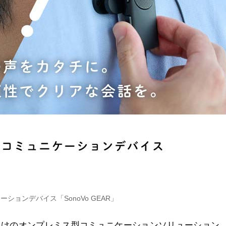
ションデバイス「SonoVo GEAR」
環境向けのオンプレミス型コミュニケーションソリューション