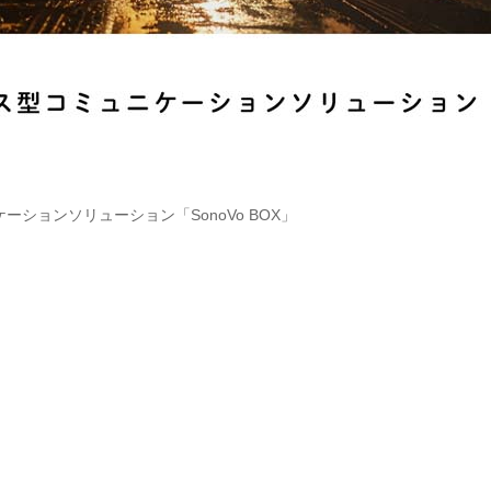
ションソリューション「SonoVo BOX」