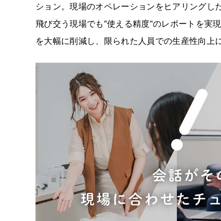
ション。現場のオペレーションをヒアリングし
飛び交う現場でも”使える精度”のレポートを実
を大幅に削減し、限られた人員での生産性向上