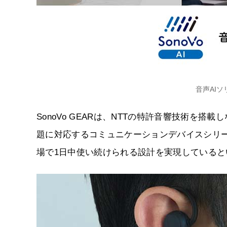
音声AIソ
SonoVo GEARは、NTTの特許音響技術を
題に対応するコミュニケーションデバイスシリ
場で1日中使い続けられる設計を実現していると