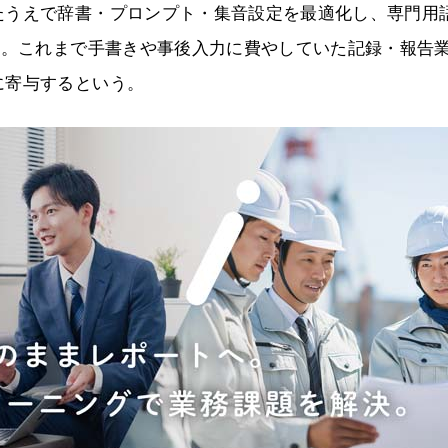
たうえで辞書・プロンプト・集音設定を最適化し、専門用
現。これまで手書きや事後入力に費やしていた記録・報告
に寄与するという。