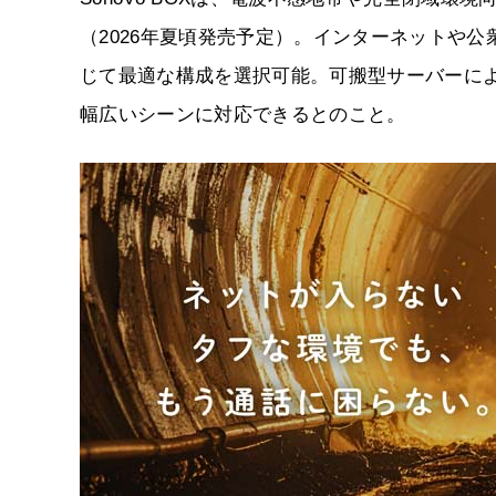
（2026年夏頃発売予定）。インターネットや
じて最適な構成を選択可能。可搬型サーバーに
幅広いシーンに対応できるとのこと。