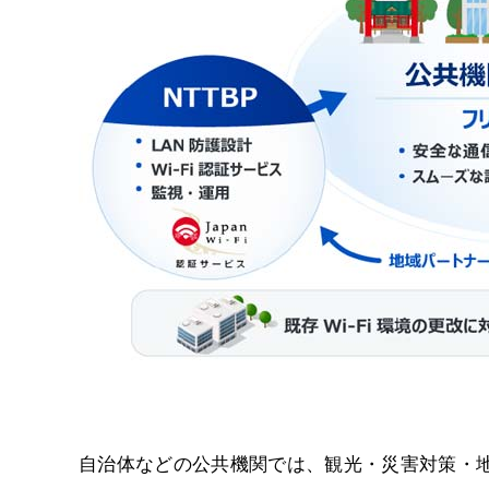
自治体などの公共機関では、観光・災害対策・地