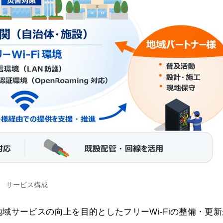
サービス構成
域サービスの向上を目的としたフリーWi-Fiの整備・更新