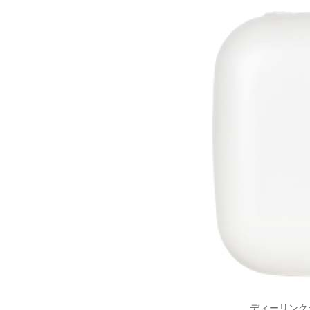
ディーリンクジ