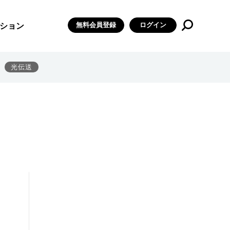
無料会員登録
ログイン
ション
光伝送