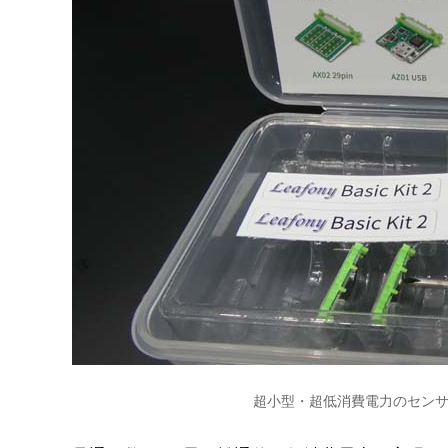
超小型・超低消費電力のセンサー