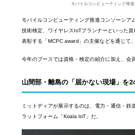
モバイルコンピューティング推進
モバイルコンピューティング推進コンソーシアム
技術検定、ワイヤレスIoTプランナーといった
表彰する「MCPC award」の主催などを通じ
今年のブースでは資格・検定の紹介に加え、会
山間部・離島の「届かない現場」を24時
ミットディアが展示するのは、電力・通信・鉄道
ラットフォーム「Koala IoT」だ。