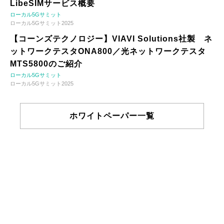
LibeSIMサービス概要
ローカル5Gサミット
ローカル5Gサミット2025
【コーンズテクノロジー】VIAVI Solutions社製 ネ
ットワークテスタONA800／光ネットワークテスタ
MTS5800のご紹介
ローカル5Gサミット
ローカル5Gサミット2025
ホワイトペーパー一覧