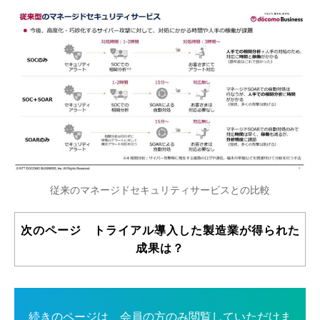
従来のマネージドセキュリティサービスとの比較
次のページ トライアル導入した製造業が得られた
成果は？
続きのページは、会員の方のみ閲覧していただけま