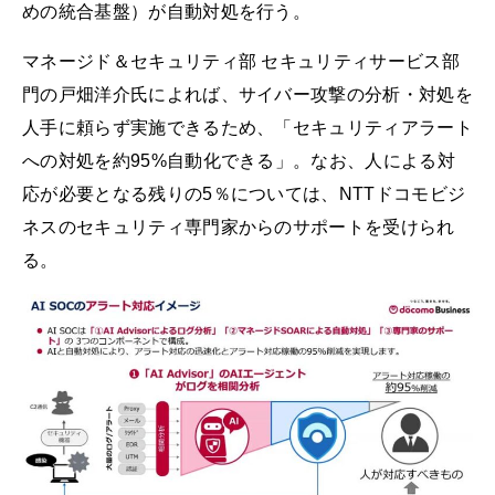
めの統合基盤）が自動対処を行う。
マネージド＆セキュリティ部 セキュリティサービス部
門の戸畑洋介氏によれば、サイバー攻撃の分析・対処を
人手に頼らず実施できるため、「セキュリティアラート
への対処を約95%自動化できる」。なお、人による対
応が必要となる残りの5％については、NTTドコモビジ
ネスのセキュリティ専門家からのサポートを受けられ
る。