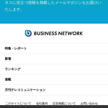
ネスに役立つ情報を掲載したメールマガジンをお届けい
たします。
特集・レポート
新着
ランキング
連載
月刊テレコミュニケーション
このサイトについて
会社案内
広告掲載について
お問い合わせ