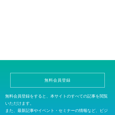
無料会員登録
無料会員登録をすると、本サイトのすべての記事を閲覧
いただけます。
また、最新記事やイベント・セミナーの情報など、ビジ