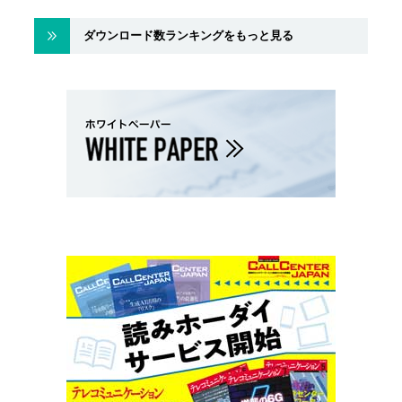
ダウンロード数ランキングをもっと見る