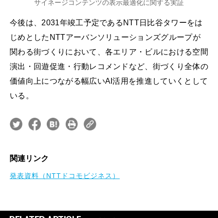
サイネージコンテンツの表示最適化に関する実証
今後は、2031年竣工予定であるNTT日比谷タワーをは
じめとしたNTTアーバンソリューションズグループが
関わる街づくりにおいて、各エリア・ビルにおける空間
演出・回遊促進・行動レコメンドなど、街づくり全体の
価値向上につながる幅広いAI活用を推進していくとして
いる。
関連リンク
発表資料（NTTドコモビジネス）