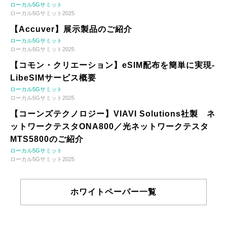
ローカル5Gサミット
ローカル5Gサミット2025
【Accuver】展示製品のご紹介
ローカル5Gサミット
ローカル5Gサミット2025
【コモン・クリエーション】eSIM配布を簡単に実現-
LibeSIMサービス概要
ローカル5Gサミット
ローカル5Gサミット2025
【コーンズテクノロジー】VIAVI Solutions社製 ネ
ットワークテスタONA800／光ネットワークテスタ
MTS5800のご紹介
ローカル5Gサミット
ローカル5Gサミット2025
ホワイトペーパー一覧