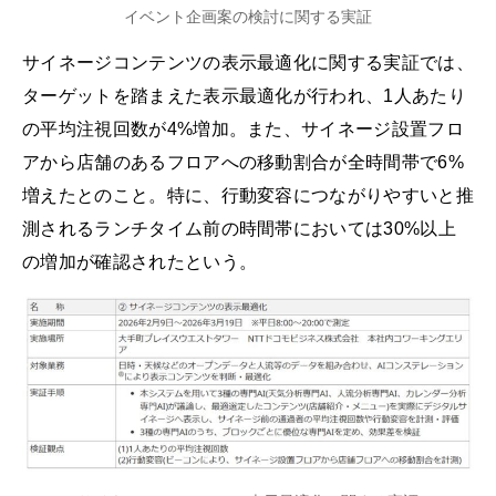
イベント企画案の検討に関する実証
サイネージコンテンツの表示最適化に関する実証では、
ターゲットを踏まえた表示最適化が行われ、1人あたり
の平均注視回数が4%増加。また、サイネージ設置フロ
アから店舗のあるフロアへの移動割合が全時間帯で6%
増えたとのこと。特に、行動変容につながりやすいと推
測されるランチタイム前の時間帯においては30%以上
の増加が確認されたという。