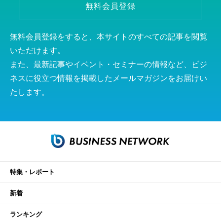
無料会員登録
無料会員登録をすると、本サイトのすべての記事を閲覧
いただけます。
また、最新記事やイベント・セミナーの情報など、ビジ
ネスに役立つ情報を掲載したメールマガジンをお届けい
たします。
特集・レポート
新着
ランキング