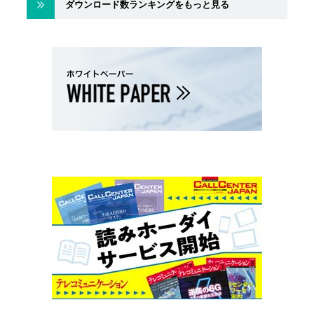
ダウンロード数ランキングをもっと見る