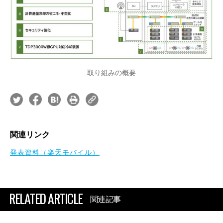
取り組みの概要
関連リンク
発表資料（楽天モバイル）
RELATED ARTICLE
関連記事