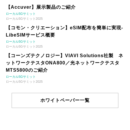
【Accuver】展示製品のご紹介
ローカル5Gサミット
ローカル5Gサミット2025
【コモン・クリエーション】eSIM配布を簡単に実現-
LibeSIMサービス概要
ローカル5Gサミット
ローカル5Gサミット2025
【コーンズテクノロジー】VIAVI Solutions社製 ネ
ットワークテスタONA800／光ネットワークテスタ
MTS5800のご紹介
ローカル5Gサミット
ローカル5Gサミット2025
ホワイトペーパー一覧