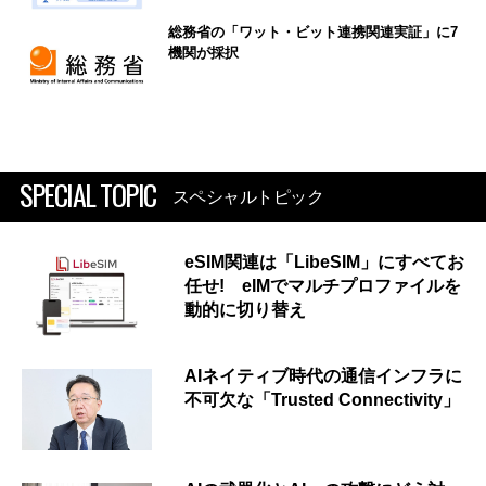
総務省の「ワット・ビット連携関連実証」に7
機関が採択
SPECIAL TOPIC
スペシャルトピック
eSIM関連は「LibeSIM」にすべてお
任せ! eIMでマルチプロファイルを
動的に切り替え
AIネイティブ時代の通信インフラに
不可欠な「Trusted Connectivity」