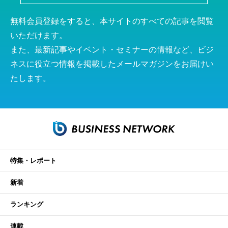
無料会員登録をすると、本サイトのすべての記事を閲覧
いただけます。
また、最新記事やイベント・セミナーの情報など、ビジ
ネスに役立つ情報を掲載したメールマガジンをお届けい
たします。
特集・レポート
新着
ランキング
連載