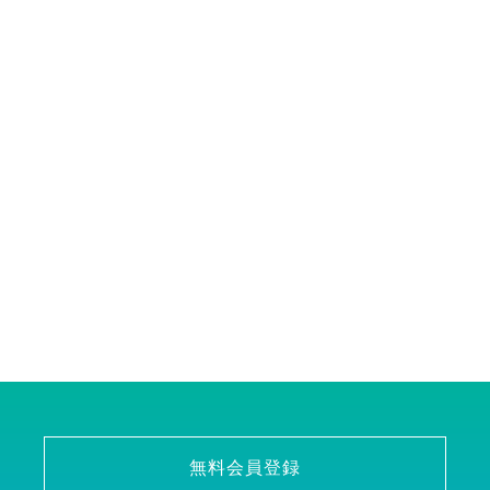
無料会員登録