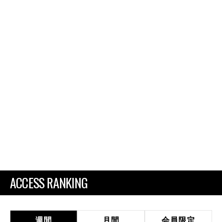
ACCESS RANKING
週間
月間
会員限定