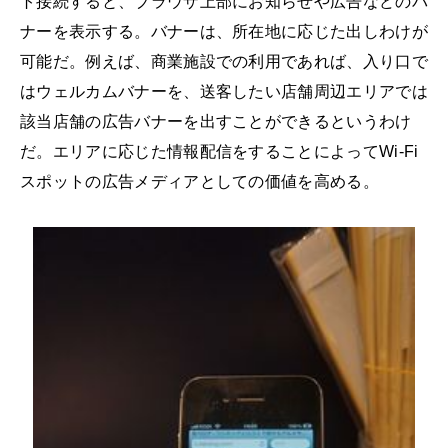
ト接続すると、ブラウザ上部にお知らせや広告などのバ
ナーを表示する。バナーは、所在地に応じた出しわけが
可能だ。例えば、商業施設での利用であれば、入り口で
はウェルカムバナーを、送客したい店舗周辺エリアでは
該当店舗の広告バナーを出すことができるというわけ
だ。エリアに応じた情報配信をすることによってWi-Fi
スポットの広告メディアとしての価値を高める。