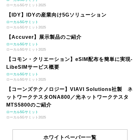
ローカル5Gサミット2025
【IDY】IDYの産業向け5Gソリューション
ローカル5Gサミット
ローカル5Gサミット2025
【Accuver】展示製品のご紹介
ローカル5Gサミット
ローカル5Gサミット2025
【コモン・クリエーション】eSIM配布を簡単に実現-
LibeSIMサービス概要
ローカル5Gサミット
ローカル5Gサミット2025
【コーンズテクノロジー】VIAVI Solutions社製 ネ
ットワークテスタONA800／光ネットワークテスタ
MTS5800のご紹介
ローカル5Gサミット
ローカル5Gサミット2025
ホワイトペーパー一覧