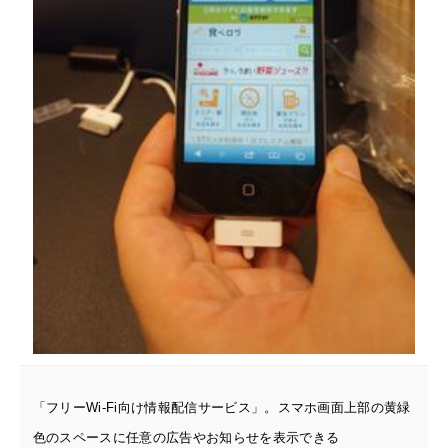
「フリーWi-Fi向け情報配信サービス」。スマホ画面上部の黄緑
色のスペースに任意の広告やお知らせ
を表示できる