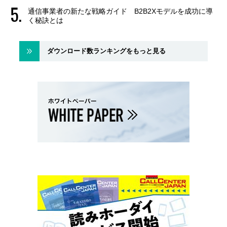
通信事業者の新たな戦略ガイド B2B2Xモデルを成功に導
く秘訣とは
ダウンロード数ランキングをもっと見る