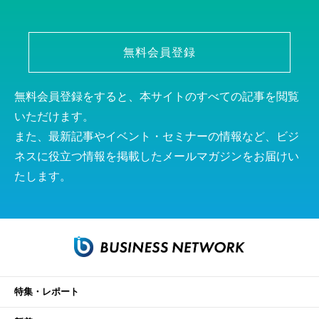
無料会員登録
無料会員登録をすると、本サイトのすべての記事を閲覧
いただけます。
また、最新記事やイベント・セミナーの情報など、ビジ
ネスに役立つ情報を掲載したメールマガジンをお届けい
たします。
特集・レポート