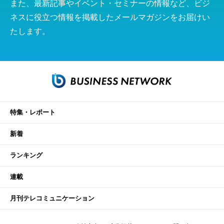
また、最新記事やイベント・セミナーの情報など、ビジ
ネスに役立つ情報を掲載したメールマガジンをお届けい
たします。
特集・レポート
新着
ランキング
連載
月刊テレコミュニケーション