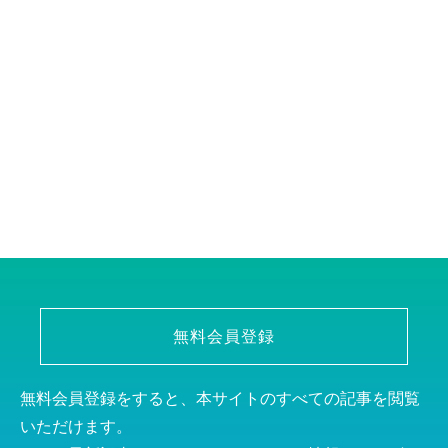
無料会員登録
無料会員登録をすると、本サイトのすべての記事を閲覧
いただけます。