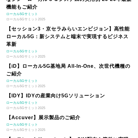
機能もご紹介
ローカル5Gサミット
ローカル5Gサミット2025
【セッション3・京セラみらいエンビジョン】高性能
ローカル5G：新システムと端末で実現するビジネス
革新
ローカル5Gサミット
ローカル5Gサミット2025
【iD】ローカル5G基地局 All-In-One、次世代機種の
ご紹介
ローカル5Gサミット
ローカル5Gサミット2025
【IDY】IDYの産業向け5Gソリューション
ローカル5Gサミット
ローカル5Gサミット2025
【Accuver】展示製品のご紹介
ローカル5Gサミット
ローカル5Gサミット2025