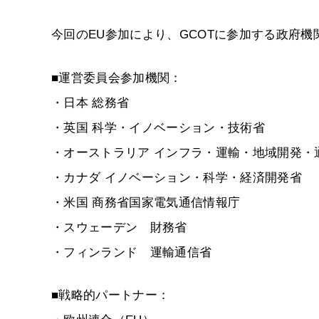
今回のEU参加により、GCOTに参加する政府
■運営委員会参加機関：
・日本 総務省
・英国 科学・イノベーション・技術省
・オーストラリア インフラ・運輸・地域開発・
・カナダ イノベーション・科学・経済開発省
・米国 商務省国家電気通信情報庁
・スウェーデン 財務省
・フィンランド 運輸通信省
■戦略的パートナー：