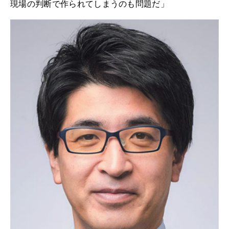
現場の判断で作られてしまうのも問題だ」