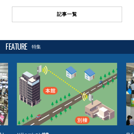
記事一覧
FEATURE
特集