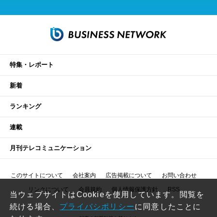
特集・レポート
新着
ランキング
連載
月刊テレコミュニケーション
このサイトについて
会社案内
広告掲載について
お問い合わせ
リンクについて
会員規約
個人情報保護方針
RSS
当ウェブサイトはCookieを使用しています。閲覧を
続ける場合、
プライバシポリシー
に同意したことに