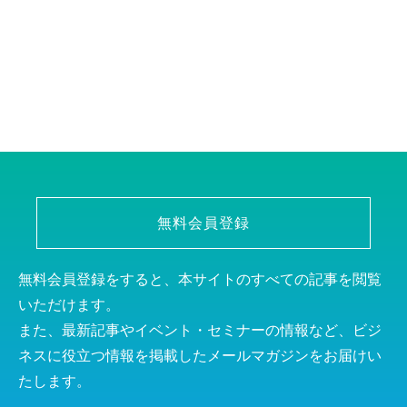
無料会員登録
無料会員登録をすると、本サイトのすべての記事を閲覧
いただけます。
また、最新記事やイベント・セミナーの情報など、ビジ
ネスに役立つ情報を掲載したメールマガジンをお届けい
たします。