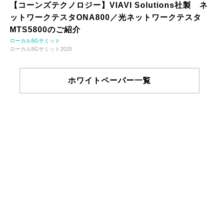
【コーンズテクノロジー】VIAVI Solutions社製 ネ
ットワークテスタONA800／光ネットワークテスタ
MTS5800のご紹介
ローカル5Gサミット
ローカル5Gサミット2025
ホワイトペーパー一覧