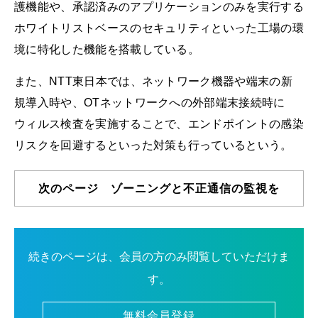
護機能や、承認済みのアプリケーションのみを実行する
ホワイトリストベースのセキュリティといった工場の環
境に特化した機能を搭載している。
また、NTT東日本では、ネットワーク機器や端末の新
規導入時や、OTネットワークへの外部端末接続時に
ウィルス検査を実施することで、エンドポイントの感染
リスクを回避するといった対策も行っているという。
次のページ ゾーニングと不正通信の監視を
続きのページは、会員の方のみ閲覧していただけま
す。
無料会員登録