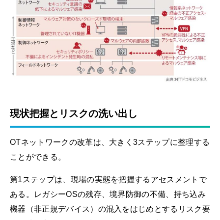
現状把握とリスクの洗い出し
OTネットワークの改革は、大きく3ステップに整理する
ことができる。
第1ステップは、現場の実態を把握するアセスメントで
ある。レガシーOSの残存、境界防御の不備、持ち込み
機器（非正規デバイス）の混入をはじめとするリスク要