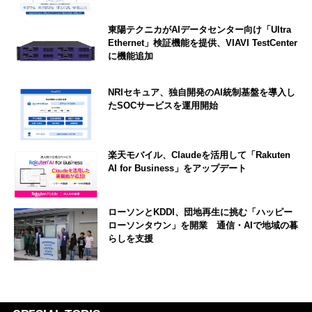
東陽テクニカがAIデータセンター向け「Ultra
Ethernet」検証機能を提供、VIAVI TestCenter
に機能追加
NRIセキュア、独自開発のAI統制基盤を導入し
たSOCサービスを運用開始
楽天モバイル、Claudeを活用して「Rakuten
AI for Business」をアップデート
ローソンとKDDI、団地再生に挑む「ハッピー
ローソンタウン」を開業 通信・AIで地域の暮
らしを支援