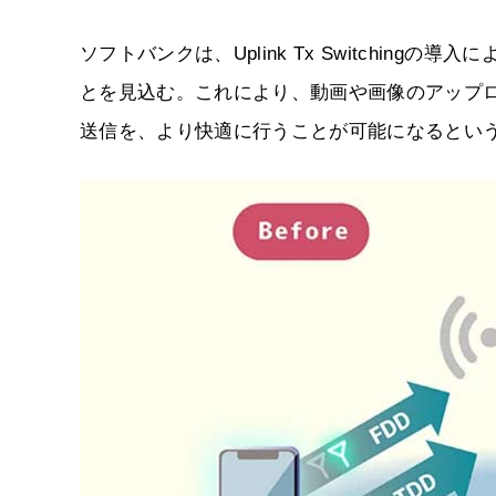
ソフトバンクは、Uplink Tx Switchin
とを見込む。これにより、動画や画像のアップロ
送信を、より快適に行うことが可能になるとい