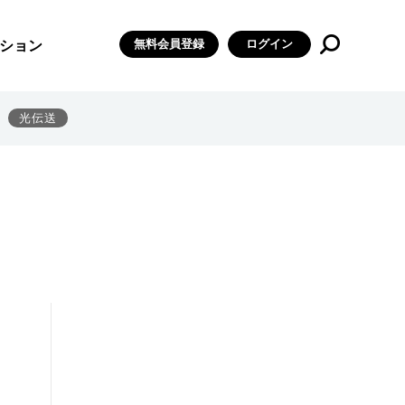
無料会員登録
ログイン
ション
光伝送