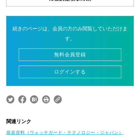
続きのページは、会員の方のみ閲覧していただけま
す。
無料会員登録
ログインする
関連リンク
発表資料（ウォッチガード・テクノロジー・ジャパン）