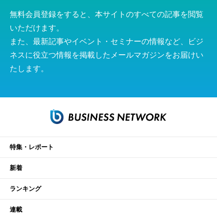
無料会員登録をすると、本サイトのすべての記事を閲覧
いただけます。
また、最新記事やイベント・セミナーの情報など、ビジ
ネスに役立つ情報を掲載したメールマガジンをお届けい
たします。
特集・レポート
新着
ランキング
連載