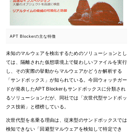
APT Blockerの主な特徴
未知のマルウェアを検出するためのソリューションとし
ては、隔離された仮想環境上で疑わしいファイルを実行
し、その実際の挙動からマルウェアかどうか解析する
「サンドボックス」が知られている。今回ウォッチガー
ドが発表したAPT Blockerもサンドボックスに分類され
るソリューションだが、同社では「次世代型サンドボッ
クス技術」と標榜している。
次世代型を名乗る理由は、従来型のサンドボックスでは
検知できない「回避型マルウェアを検知して特定でき