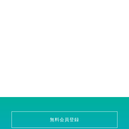
無料会員登録