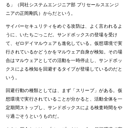
る」（同社システムエンジニア部 プリセールスエンジ
ニアの正岡剛氏）からだという。
サイバーセキュリティをめぐる攻防は、よく言われるよ
うに、いたちごっこだ。サンドボックスの登場を受け
て、ゼロデイマルウェアも進化している。仮想環境で実
行されているかどうかをマルウェア自身が検知。その場
合はマルウェアとしての活動を一時停止し、サンドボッ
クスによる検知を回避するタイプが登場しているのだと
いう。
回避行動の種類としては、まず「スリープ」がある。仮
想環境で実行されていることが分かると、活動全体を一
定期間ストップし、サンドボックスによる検査時間をや
り過ごそうというものだ。