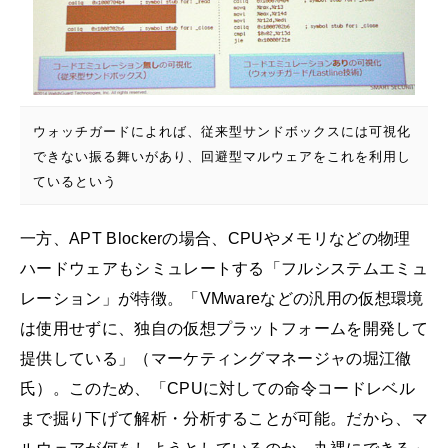
ウォッチガードによれば、従来型サンドボックスには可視化
できない振る舞いがあり、回避型マルウェアをこれを利用し
ているという
一方、APT Blockerの場合、CPUやメモリなどの物理
ハードウェアもシミュレートする「フルシステムエミュ
レーション」が特徴。「VMwareなどの汎用の仮想環境
は使用せずに、独自の仮想プラットフォームを開発して
提供している」（マーケティングマネージャの堀江徹
氏）。このため、「CPUに対しての命令コードレベル
まで掘り下げて解析・分析することが可能。だから、マ