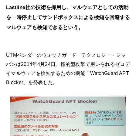
Lastline社の技術を採用し、マルウェアとしての活動
を一時停止してサンドボックスによる検知を回避する
マルウェアも検知できるという。
UTMベンダーのウォッチガード・テクノロジー・ジャ
パンは2014年4月24日、標的型攻撃で用いられるゼロデ
イマルウェアを検知するための機能「WatchGuard APT
Blocker」を発表した。