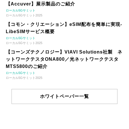
【Accuver】展示製品のご紹介
ローカル5Gサミット
ローカル5Gサミット2025
【コモン・クリエーション】eSIM配布を簡単に実現-
LibeSIMサービス概要
ローカル5Gサミット
ローカル5Gサミット2025
【コーンズテクノロジー】VIAVI Solutions社製 ネ
ットワークテスタONA800／光ネットワークテスタ
MTS5800のご紹介
ローカル5Gサミット
ローカル5Gサミット2025
ホワイトペーパー一覧