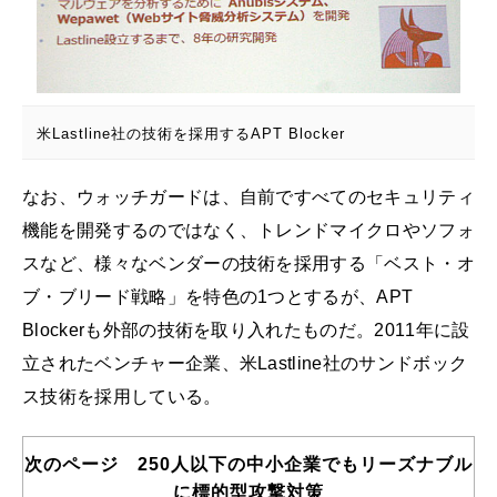
米Lastline社の技術を採用するAPT Blocker
なお、ウォッチガードは、自前ですべてのセキュリティ
機能を開発するのではなく、トレンドマイクロやソフォ
スなど、様々なベンダーの技術を採用する「ベスト・オ
ブ・ブリード戦略」を特色の1つとするが、APT
Blockerも外部の技術を取り入れたものだ。2011年に設
立されたベンチャー企業、米Lastline社のサンドボック
ス技術を採用している。
次のページ 250人以下の中小企業でもリーズナブル
に標的型攻撃対策