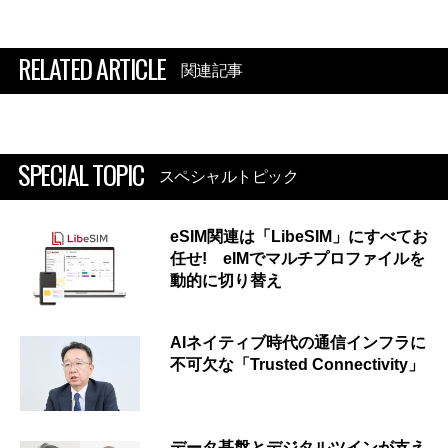
RELATED ARTICLE
関連記事
SPECIAL TOPIC
スペシャルトピック
eSIM関連は「LibeSIM」にすべてお
任せ! eIMでマルチプロファイルを
動的に切り替え
AIネイティブ時代の通信インフラに
不可欠な「Trusted Connectivity」
データ基盤とデジタルツインが支え