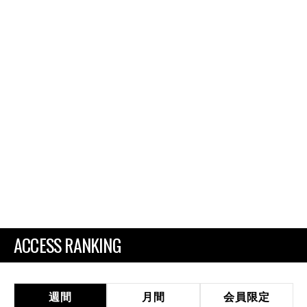
ACCESS RANKING
週間
月間
会員限定