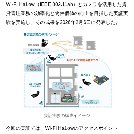
Wi‑Fi HaLow（IEEE 802.11ah）とカメラを活用した賃
貸管理業務の効率化と物件価値の向上を目指した実証実
験を実施し、その成果を2026年2月6日に発表した。
実証実験の構成イメージ
今回の実証では、Wi-Fi HaLowのアクセスポイント