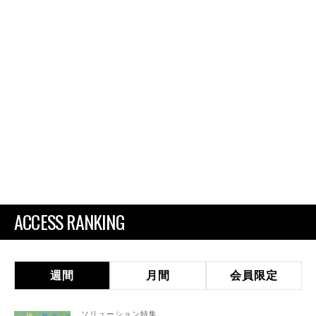
ACCESS RANKING
週間
月間
会員限定
ソリューション特集