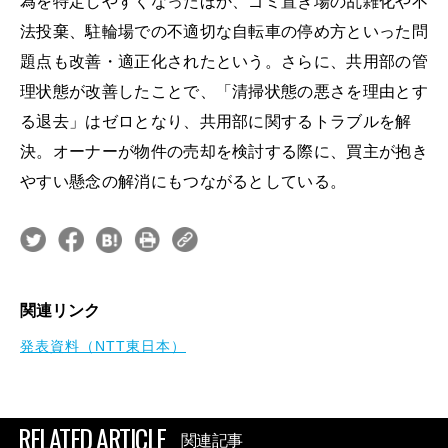
為を特定しやすくなったほか、ゴミ置き場の乱雑化や不
法投棄、駐輪場での不適切な自転車の停め方といった問
題点も改善・適正化されたという。さらに、共用部の管
理状態が改善したことで、「清掃状態の悪さを理由とす
る退去」はゼロとなり、共用部に関するトラブルを解
決。オーナーが物件の売却を検討する際に、買主が抱き
やすい懸念の解消にもつながるとしている。
関連リンク
発表資料（NTT東日本）
RELATED ARTICLE
関連記事