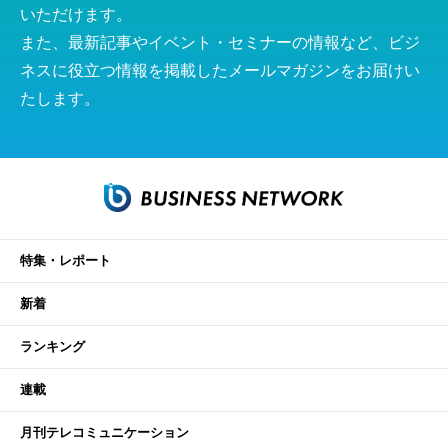
いただけます。
また、最新記事やイベント・セミナーの情報など、ビジ
ネスに役立つ情報を掲載したメールマガジンをお届けい
たします。
特集・レポート
新着
ランキング
連載
月刊テレコミュニケーション