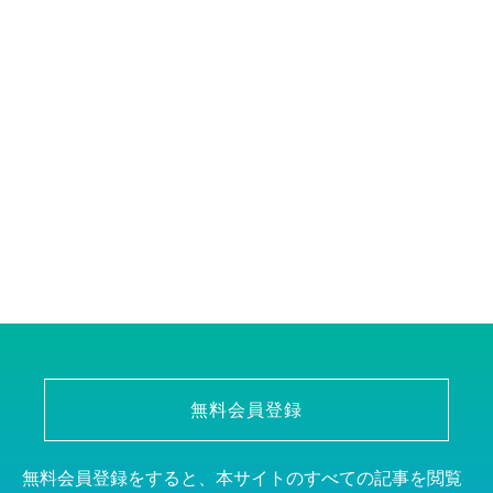
無料会員登録
無料会員登録をすると、本サイトのすべての記事を閲覧