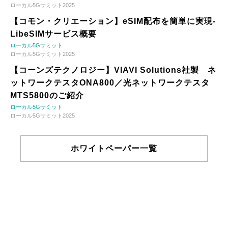
ローカル5Gサミット2025
【コモン・クリエーション】eSIM配布を簡単に実現-
LibeSIMサービス概要
ローカル5Gサミット
ローカル5Gサミット2025
【コーンズテクノロジー】VIAVI Solutions社製 ネ
ットワークテスタONA800／光ネットワークテスタ
MTS5800のご紹介
ローカル5Gサミット
ローカル5Gサミット2025
ホワイトペーパー一覧