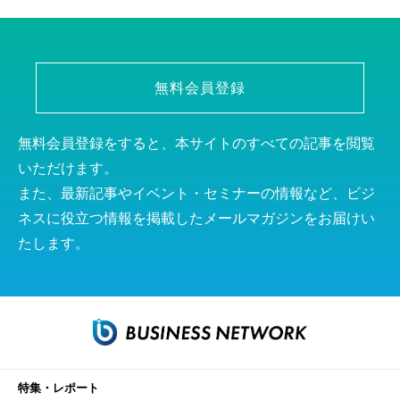
無料会員登録
無料会員登録をすると、本サイトのすべての記事を閲覧
いただけます。
また、最新記事やイベント・セミナーの情報など、ビジ
ネスに役立つ情報を掲載したメールマガジンをお届けい
たします。
特集・レポート