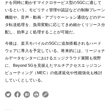
ナを同時に動かすマイクロサービス型の5GCに適して
いるという。モビリティ管理や認証などの制御プレーン
機能や、音声・動画・アプリケーション通信などのデー
タ転送処理を、負荷変動に応じてきめ細かくリソース分
配し、効率よく処理することが可能だ。
今後は、楽天モバイルの5GCに追加搭載されるハード
ウェアに導入を予定している。将来的には、リージョナ
ルデータセンターにおけるエッジクラウド展開も視野
に、Beyond 5Gを見据えたマルチアクセスエッジコン
ピューティング（MEC）の低遅延化や性能強化も検討
していくとしている。