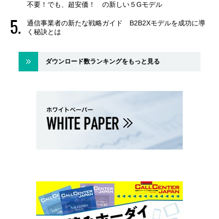
不要！でも、超安価！ の新しい５Gモデル
通信事業者の新たな戦略ガイド B2B2Xモデルを成功に導
く秘訣とは
ダウンロード数ランキングをもっと見る