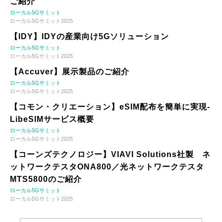
ご紹介
ローカル5Gサミット
ローカル5Gサミット2025
【IDY】IDYの産業向け5Gソリューション
ローカル5Gサミット
ローカル5Gサミット2025
【Accuver】展示製品のご紹介
ローカル5Gサミット
ローカル5Gサミット2025
【コモン・クリエーション】eSIM配布を簡単に実現-
LibeSIMサービス概要
ローカル5Gサミット
ローカル5Gサミット2025
【コーンズテクノロジー】VIAVI Solutions社製 ネ
ットワークテスタONA800／光ネットワークテスタ
MTS5800のご紹介
ローカル5Gサミット
ローカル5Gサミット2025