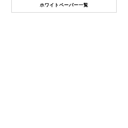
ホワイトペーパー一覧