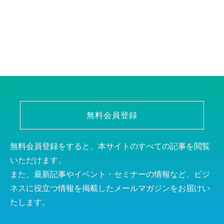
無料会員登録
無料会員登録をすると、本サイトのすべての記事を閲覧
いただけます。
また、最新記事やイベント・セミナーの情報など、ビジ
ネスに役立つ情報を掲載したメールマガジンをお届けい
たします。