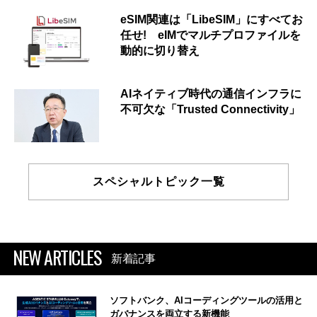
eSIM関連は「LibeSIM」にすべてお
任せ! eIMでマルチプロファイルを
動的に切り替え
AIネイティブ時代の通信インフラに
不可欠な「Trusted Connectivity」
スペシャルトピック一覧
NEW ARTICLES
新着記事
ソフトバンク、AIコーディングツールの活用と
ガバナンスを両立する新機能