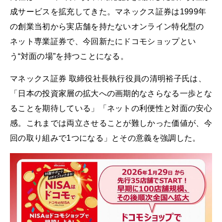
成サービスを拡充してきた。マネックス証券は1999年
の創業当初から実店舗を持たないオンライン特化型の
ネット専業証券で、今回新たにドコモショップとい
う“対面の場”を持つことになる。
マネックス証券 取締役社長執行役員の清明裕子氏は、
「日本の投資家層の拡大への画期的なさらなる一歩とな
ることを期待している」「ネットの利便性と対面の安心
感。これまでは両立させることが難しかった価値が、今
回の取り組みで1つになる」とその意義を強調した。