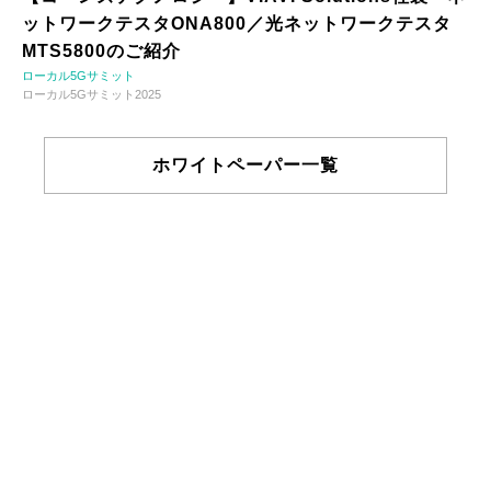
ットワークテスタONA800／光ネットワークテスタ
MTS5800のご紹介
ローカル5Gサミット
ローカル5Gサミット2025
ホワイトペーパー一覧