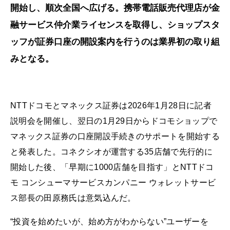
開始し、順次全国へ広げる。携帯電話販売代理店が金
融サービス仲介業ライセンスを取得し、ショップスタ
ッフが証券口座の開設案内を行うのは業界初の取り組
みとなる。
NTTドコモとマネックス証券は2026年1月28日に記者
説明会を開催し、翌日の1月29日からドコモショップで
マネックス証券の口座開設手続きのサポートを開始する
と発表した。コネクシオが運営する35店舗で先行的に
開始した後、「早期に1000店舗を目指す」とNTTドコ
モ コンシューマサービスカンパニー ウォレットサービ
ス部長の田原務氏は意気込んだ。
“投資を始めたいが、始め方がわからない”ユーザーを