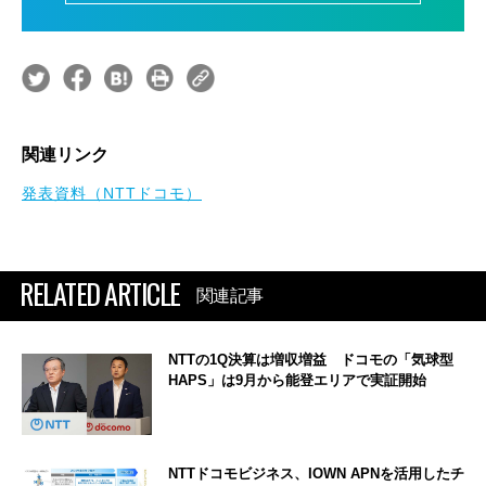
関連リンク
発表資料（NTTドコモ）
RELATED ARTICLE
関連記事
NTTの1Q決算は増収増益 ドコモの「気球型
HAPS」は9月から能登エリアで実証開始
NTTドコモビジネス、IOWN APNを活用したチ