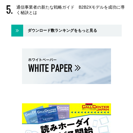
通信事業者の新たな戦略ガイド B2B2Xモデルを成功に導
く秘訣とは
ダウンロード数ランキングをもっと見る