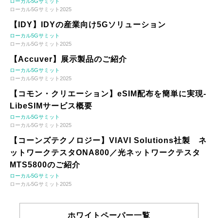
ローカル5Gサミット
ローカル5Gサミット2025
【IDY】IDYの産業向け5Gソリューション
ローカル5Gサミット
ローカル5Gサミット2025
【Accuver】展示製品のご紹介
ローカル5Gサミット
ローカル5Gサミット2025
【コモン・クリエーション】eSIM配布を簡単に実現-
LibeSIMサービス概要
ローカル5Gサミット
ローカル5Gサミット2025
【コーンズテクノロジー】VIAVI Solutions社製 ネ
ットワークテスタONA800／光ネットワークテスタ
MTS5800のご紹介
ローカル5Gサミット
ローカル5Gサミット2025
ホワイトペーパー一覧