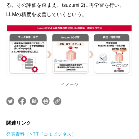
る。その評価を踏まえ、tsuzumi 2に再学習を行い、
LLMの精度を改善していくという。
イメージ
関連リンク
発表資料（NTTドコモビジネス）