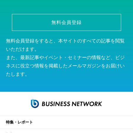
無料会員登録
無料会員登録をすると、本サイトのすべての記事を閲覧
いただけます。
また、最新記事やイベント・セミナーの情報など、ビジ
ネスに役立つ情報を掲載したメールマガジンをお届けい
たします。
特集・レポート