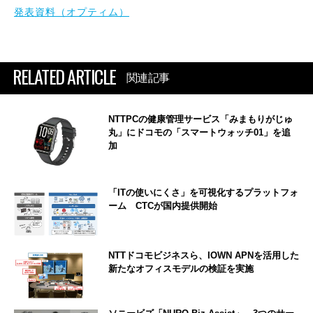
発表資料（オプティム）
RELATED ARTICLE
関連記事
NTTPCの健康管理サービス「みまもりがじゅ
丸」にドコモの「スマートウォッチ01」を追
加
「ITの使いにくさ」を可視化するプラットフォ
ーム CTCが国内提供開始
NTTドコモビジネスら、IOWN APNを活用した
新たなオフィスモデルの検証を実施