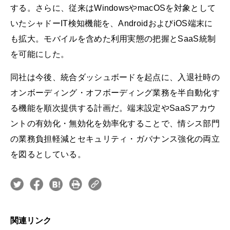
する。さらに、従来はWindowsやmacOSを対象として
いたシャドーIT検知機能を、AndroidおよびiOS端末に
も拡大。モバイルを含めた利用実態の把握とSaaS統制
を可能にした。
同社は今後、統合ダッシュボードを起点に、入退社時の
オンボーディング・オフボーディング業務を半自動化す
る機能を順次提供する計画だ。端末設定やSaaSアカウ
ントの有効化・無効化を効率化することで、情シス部門
の業務負担軽減とセキュリティ・ガバナンス強化の両立
を図るとしている。
関連リンク