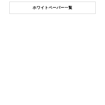
ホワイトペーパー一覧