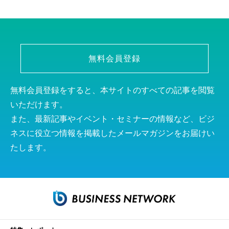
無料会員登録
無料会員登録をすると、本サイトのすべての記事を閲覧
いただけます。
また、最新記事やイベント・セミナーの情報など、ビジ
ネスに役立つ情報を掲載したメールマガジンをお届けい
たします。