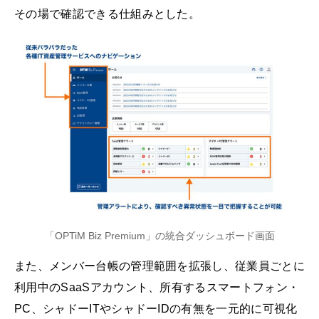
その場で確認できる仕組みとした。
「OPTiM Biz Premium」の統合ダッシュボード画面
また、メンバー台帳の管理範囲を拡張し、従業員ごとに
利用中のSaaSアカウント、所有するスマートフォン・
PC、シャドーITやシャドーIDの有無を一元的に可視化