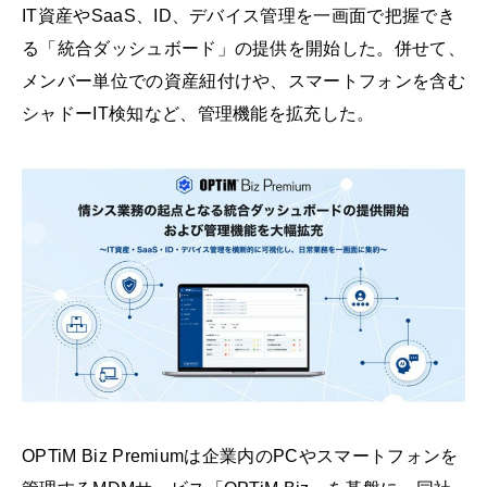
IT資産やSaaS、ID、デバイス管理を一画面で把握でき
る「統合ダッシュボード」の提供を開始した。併せて、
メンバー単位での資産紐付けや、スマートフォンを含む
シャドーIT検知など、管理機能を拡充した。
OPTiM Biz Premiumは企業内のPCやスマートフォンを