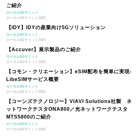
ご紹介
ローカル5Gサミット
ローカル5Gサミット2025
【IDY】IDYの産業向け5Gソリューション
ローカル5Gサミット
ローカル5Gサミット2025
【Accuver】展示製品のご紹介
ローカル5Gサミット
ローカル5Gサミット2025
【コモン・クリエーション】eSIM配布を簡単に実現-
LibeSIMサービス概要
ローカル5Gサミット
ローカル5Gサミット2025
【コーンズテクノロジー】VIAVI Solutions社製 ネ
ットワークテスタONA800／光ネットワークテスタ
MTS5800のご紹介
ローカル5Gサミット
ローカル5Gサミット2025