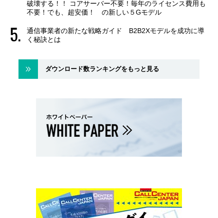
破壊する！！ コアサーバー不要！毎年のライセンス費用も
不要！でも、超安価！ の新しい５Gモデル
通信事業者の新たな戦略ガイド B2B2Xモデルを成功に導
く秘訣とは
ダウンロード数ランキングをもっと見る