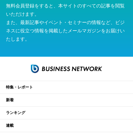
無料会員登録をすると、本サイトのすべての記事を閲覧
いただけます。
また、最新記事やイベント・セミナーの情報など、ビジ
ネスに役立つ情報を掲載したメールマガジンをお届けい
たします。
特集・レポート
新着
ランキング
連載