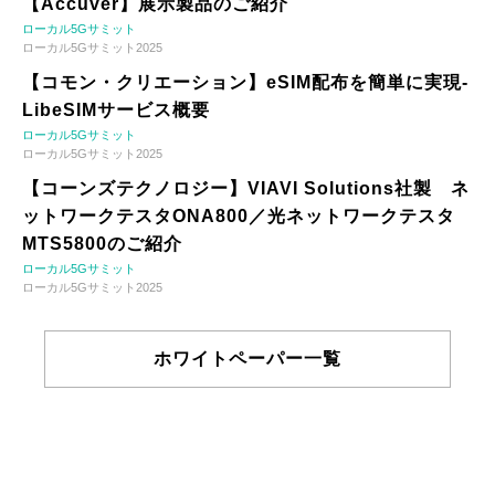
【Accuver】展示製品のご紹介
ローカル5Gサミット
ローカル5Gサミット2025
【コモン・クリエーション】eSIM配布を簡単に実現-
LibeSIMサービス概要
ローカル5Gサミット
ローカル5Gサミット2025
【コーンズテクノロジー】VIAVI Solutions社製 ネ
ットワークテスタONA800／光ネットワークテスタ
MTS5800のご紹介
ローカル5Gサミット
ローカル5Gサミット2025
ホワイトペーパー一覧