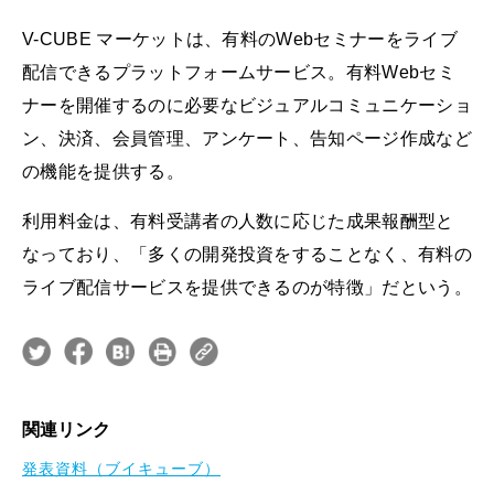
V-CUBE マーケットは、有料のWebセミナーをライブ
配信できるプラットフォームサービス。有料Webセミ
ナーを開催するのに必要なビジュアルコミュニケーショ
ン、決済、会員管理、アンケート、告知ページ作成など
の機能を提供する。
利用料金は、有料受講者の人数に応じた成果報酬型と
なっており、「多くの開発投資をすることなく、有料の
ライブ配信サービスを提供できるのが特徴」だという。
関連リンク
発表資料（ブイキューブ）