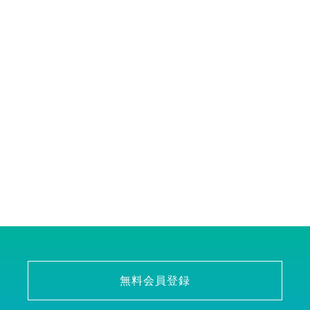
無料会員登録