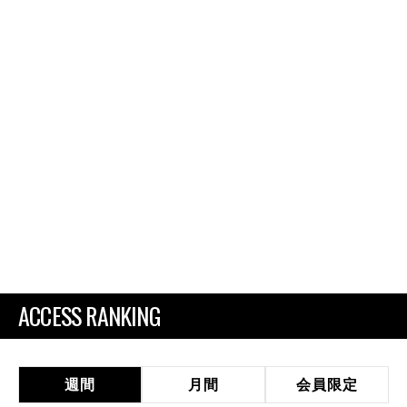
ACCESS RANKING
週間
月間
会員限定