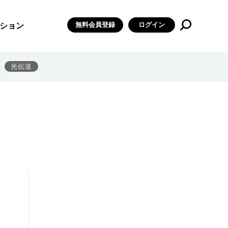
無料会員登録
ログイン
ション
光伝送