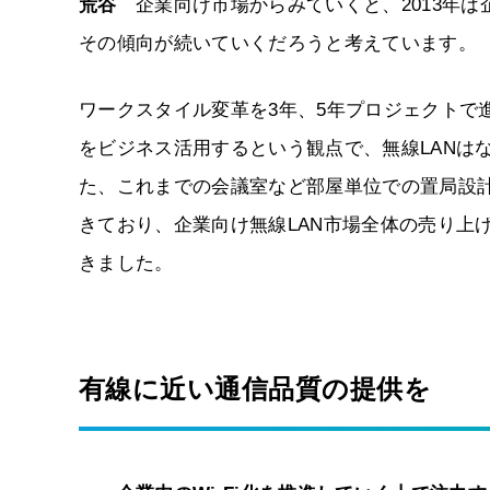
荒谷
企業向け市場からみていくと、2013年は企
その傾向が続いていくだろうと考えています。
ワークスタイル変革を3年、5年プロジェクトで
をビジネス活用するという観点で、無線LANは
た、これまでの会議室など部屋単位での置局設計
きており、企業向け無線LAN市場全体の売り上
きました。
有線に近い通信品質の提供を