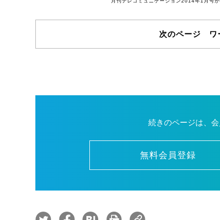
月刊テレコミュニケーション2014年1月
次のページ ワ
続きのページは、会
無料会員登録