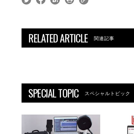
RELATED ARTICLE
関連記事
SPECIAL TOPIC
スペシャルトピック