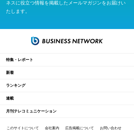
ネスに役立つ情報を掲載したメールマガジンをお届けい
たします。
特集・レポート
新着
ランキング
連載
月刊テレコミュニケーション
このサイトについて
会社案内
広告掲載について
お問い合わせ