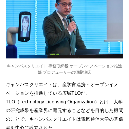
キャンパスクリエイト 専務取締役 オープンイノベーション推進
部 プロデューサーの須藤慎氏
キャンパスクリエイトは、産学官連携・オープンイノ
ベーションを推進している広域TLOだ。
TLO（Technology Licensing Organization）とは、大学
の研究成果を産業界に還元することなどを目的した機関
のことで、キャンパスクリエイトは電気通信大学の関係
者を中心に設立された。