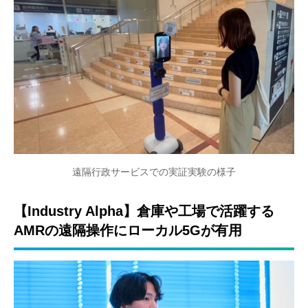
遠隔行政サービスでの実証実験の様子
【Industry Alpha】
倉庫や工場で活躍する
AMRの遠隔操作にローカル5Gが有用