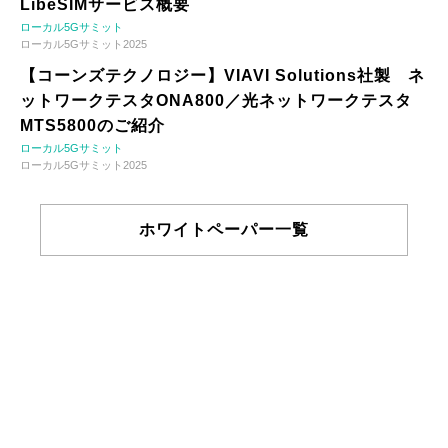
LibeSIMサービス概要
ローカル5Gサミット
ローカル5Gサミット2025
【コーンズテクノロジー】VIAVI Solutions社製 ネ
ットワークテスタONA800／光ネットワークテスタ
MTS5800のご紹介
ローカル5Gサミット
ローカル5Gサミット2025
ホワイトペーパー一覧