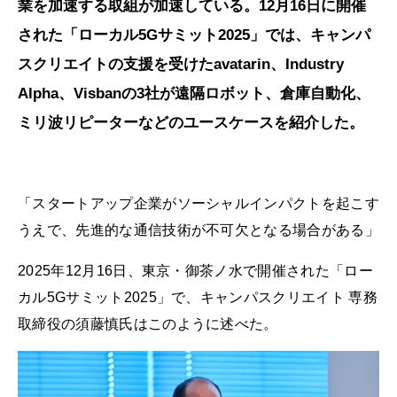
業を加速する取組が加速している。12月16日に開催
された「ローカル5Gサミット2025」では、キャンパ
スクリエイトの支援を受けたavatarin、Industry
Alpha、Visbanの3社が遠隔ロボット、倉庫自動化、
ミリ波リピーターなどのユースケースを紹介した。
「スタートアップ企業がソーシャルインパクトを起こす
うえで、先進的な通信技術が不可欠となる場合がある」
2025年12月16日、東京・御茶ノ水で開催された「ロー
カル5Gサミット2025」で、キャンパスクリエイト 専務
取締役の須藤慎氏はこのように述べた。