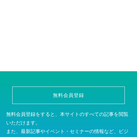
無料会員登録
無料会員登録をすると、本サイトのすべての記事を閲覧
いただけます。
また、最新記事やイベント・セミナーの情報など、ビジ