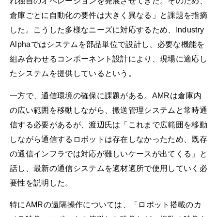
れ独自のオペレーションを発展させてきた。そのため、
倉庫ごとに自動化の要件は大きく異なる」と課題を指摘
した。こうした多様なニーズに対応するため、Industry
Alphaではシステムを部品単位で設計し、必要な機能を
組み合わせるコンポーネント設計により、現場に適応し
たシステムを提供しているという。
一方で、通信環境の確保に課題がある。AMRは倉庫内
の広い範囲を移動しながら、搬送管理システムと常時通
信する必要があるが、渡辺氏は「これまで広範囲を移動
しながら通信するロボットは存在しなかったため、既存
の通信インフラでは対応が難しいケースが出てくる」と
話し、最新の通信システムを適材適所で使用していく必
要性を説明した。
特にAMRの遠隔操作については、「ロボット搭載のカ