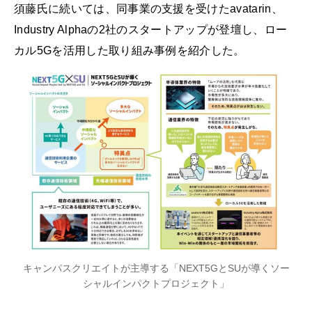
須藤氏に続いては、同事業の支援を受けたavatarin、
Industry Alphaの2社のスタートアップが登壇し、ロー
カル5Gを活用した取り組み事例を紹介した。
キャンパスクリエイトが主導する「NEXT5GとSUが導くソー
シャルインパクトプロジェクト」