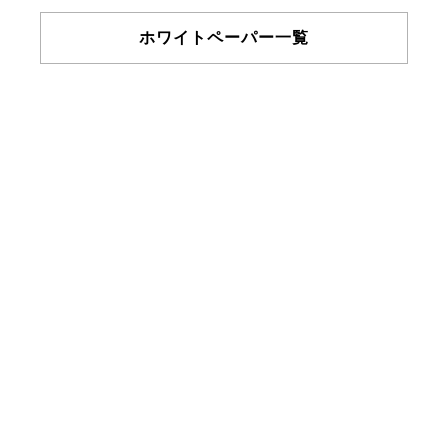
ホワイトペーパー一覧