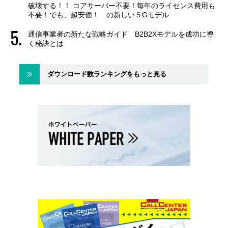
破壊する！！ コアサーバー不要！毎年のライセンス費用も
不要！でも、超安価！ の新しい５Gモデル
通信事業者の新たな戦略ガイド B2B2Xモデルを成功に導
く秘訣とは
ダウンロード数ランキングをもっと見る