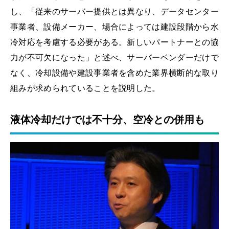
し、「従来のサーバー提供とは異なり、データセンター
事業者、設備メーカー、場合によっては建設段階から水
冷対応を考慮する必要がある。新しいパートナーとの協
力が不可欠になった」と述べ、サーバーベンダーだけで
なく、冷却設備や建設事業者を含めた業界横断的な取り
組みが求められていることを説明した。
液体冷却だけでは不十分、空冷との併用も