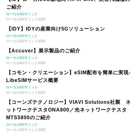
ご紹介
ローカル5Gサミット
ローカル5Gサミット2025
【IDY】IDYの産業向け5Gソリューション
ローカル5Gサミット
ローカル5Gサミット2025
【Accuver】展示製品のご紹介
ローカル5Gサミット
ローカル5Gサミット2025
【コモン・クリエーション】eSIM配布を簡単に実現-
LibeSIMサービス概要
ローカル5Gサミット
ローカル5Gサミット2025
【コーンズテクノロジー】VIAVI Solutions社製 ネ
ットワークテスタONA800／光ネットワークテスタ
MTS5800のご紹介
ローカル5Gサミット
ローカル5Gサミット2025