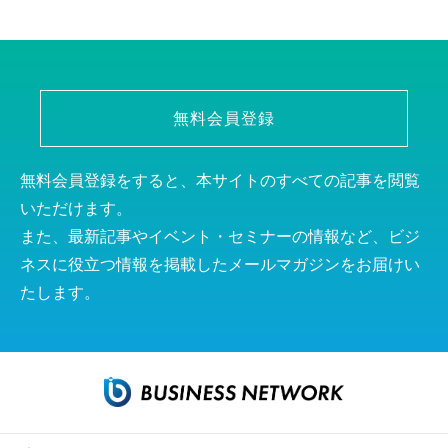
無料会員登録
無料会員登録をすると、本サイトのすべての記事を閲覧
いただけます。
また、最新記事やイベント・セミナーの情報など、ビジ
ネスに役立つ情報を掲載したメールマガジンをお届けい
たします。