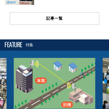
記事一覧
FEATURE
特集