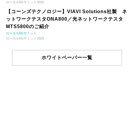
ローカル5Gサミット2025
【コーンズテクノロジー】VIAVI Solutions社製 ネ
ットワークテスタONA800／光ネットワークテスタ
MTS5800のご紹介
ローカル5Gサミット
ローカル5Gサミット2025
ホワイトペーパー一覧