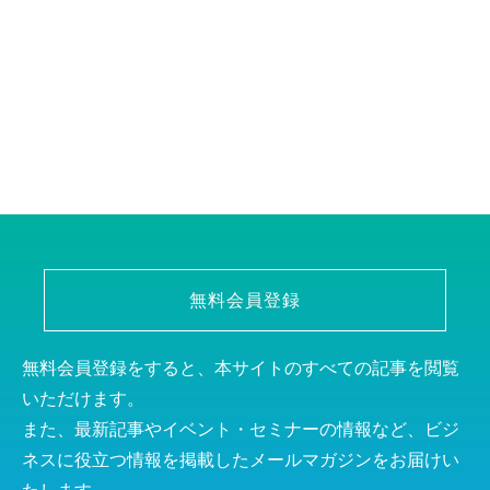
無料会員登録
無料会員登録をすると、本サイトのすべての記事を閲覧
いただけます。
また、最新記事やイベント・セミナーの情報など、ビジ
ネスに役立つ情報を掲載したメールマガジンをお届けい