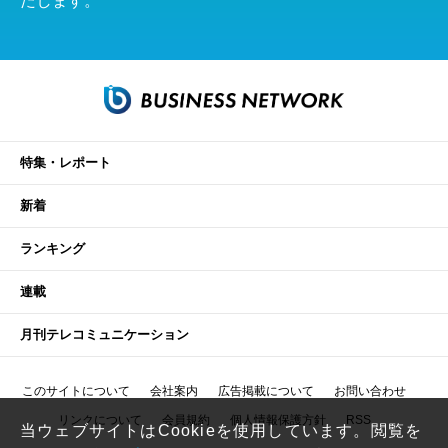
たします。
特集・レポート
新着
ランキング
連載
月刊テレコミュニケーション
このサイトについて
会社案内
広告掲載について
お問い合わせ
リンクについて
会員規約
個人情報保護方針
RSS
当ウェブサイトはCookieを使用しています。閲覧を