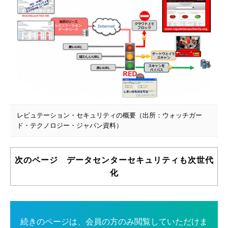
レピュテーション・セキュリティの概要（出所：ウォッチガー
ド・テクノロジー・ジャパン資料）
次のページ データセンターセキュリティも次世代
化
続きのページは、会員の方のみ閲覧していただけま