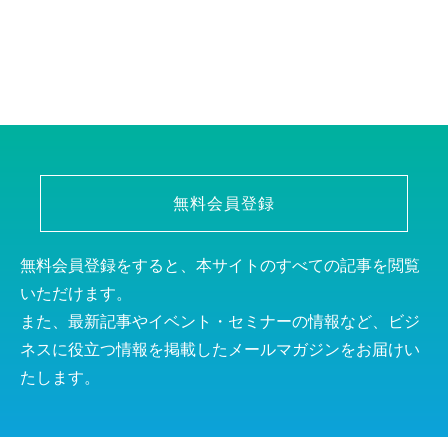
無料会員登録
無料会員登録をすると、本サイトのすべての記事を閲覧
いただけます。
また、最新記事やイベント・セミナーの情報など、ビジ
ネスに役立つ情報を掲載したメールマガジンをお届けい
たします。