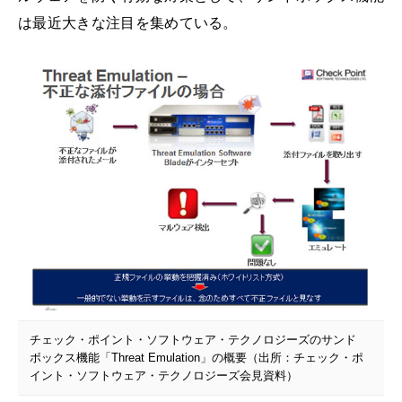
は最近大きな注目を集めている。
チェック・ポイント・ソフトウェア・テクノロジーズのサンド
ボックス機能「Threat Emulation」の概要（出所：チェック・ポ
イント・ソフトウェア・テクノロジーズ会見資料）