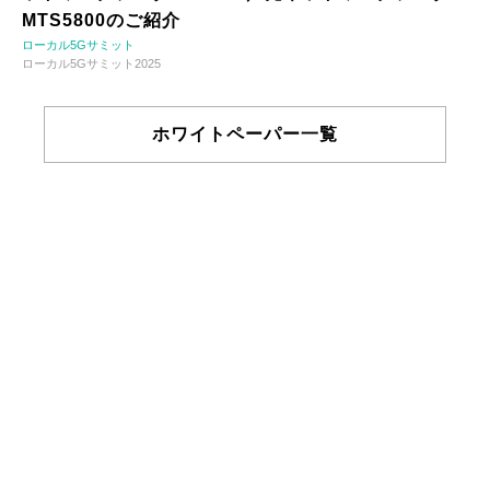
MTS5800のご紹介
ローカル5Gサミット
ローカル5Gサミット2025
ホワイトペーパー一覧