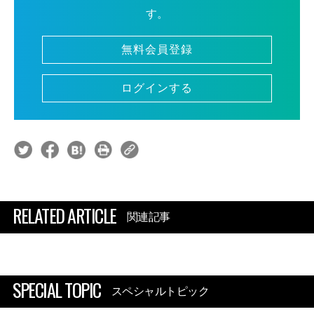
す。
無料会員登録
ログインする
RELATED ARTICLE
関連記事
SPECIAL TOPIC
スペシャルトピック