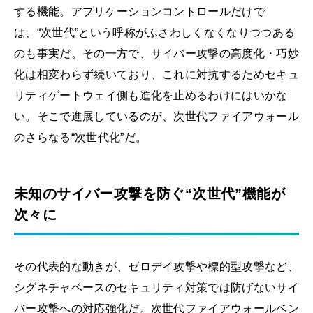
する機能。アプリケーションコントロールだけで
は、“次世代”という呼称がふさわしくなくなりつつある
のも事実だ。その一方で、サイバー攻撃の高度化・巧妙
化は相変わらず続いており、これに対抗するためセキュ
リティゲートウェイ側も進化を止めるわけにはいかな
い。そこで進展しているのが、次世代ファイアウォール
のさらなる“次世代化”だ。
未知のサイバー攻撃を防ぐ“次世代”機能が
次々に
その代表的な動きが、ゼロデイ攻撃や標的型攻撃など、
シグネチャベースのセキュリティ対策では防げないサイ
バー攻撃への対応強化だ。次世代ファイアウォールベン