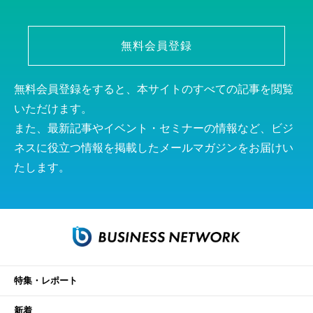
無料会員登録
無料会員登録をすると、本サイトのすべての記事を閲覧
いただけます。
また、最新記事やイベント・セミナーの情報など、ビジ
ネスに役立つ情報を掲載したメールマガジンをお届けい
たします。
特集・レポート
新着