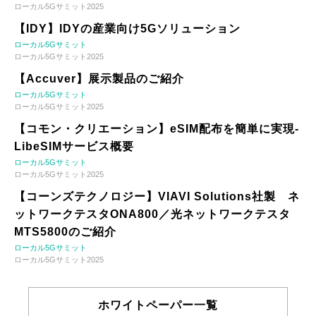
ローカル5Gサミット2025
【IDY】IDYの産業向け5Gソリューション
ローカル5Gサミット
ローカル5Gサミット2025
【Accuver】展示製品のご紹介
ローカル5Gサミット
ローカル5Gサミット2025
【コモン・クリエーション】eSIM配布を簡単に実現-
LibeSIMサービス概要
ローカル5Gサミット
ローカル5Gサミット2025
【コーンズテクノロジー】VIAVI Solutions社製 ネ
ットワークテスタONA800／光ネットワークテスタ
MTS5800のご紹介
ローカル5Gサミット
ローカル5Gサミット2025
ホワイトペーパー一覧