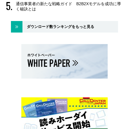
通信事業者の新たな戦略ガイド B2B2Xモデルを成功に導
く秘訣とは
ダウンロード数ランキングをもっと見る