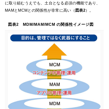
に取り組むうえでも、土台となる必須の機能であり、
MAMとMCMとの関係性が非常に高い（
図表2
）。
図表2 MDM/MAM/MCM の関係性イメージ図