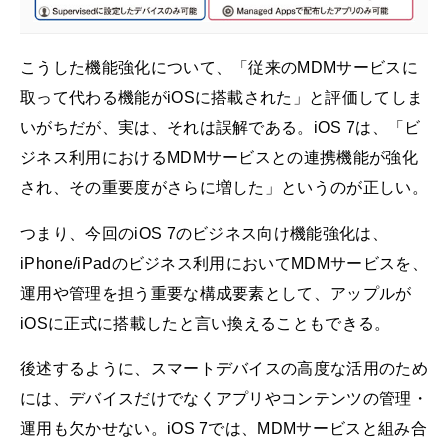
こうした機能強化について、「従来のMDMサービスに
取って代わる機能がiOSに搭載された」と評価してしま
いがちだが、実は、それは誤解である。iOS 7は、「ビ
ジネス利用におけるMDMサービスとの連携機能が強化
され、その重要度がさらに増した」というのが正しい。
つまり、今回のiOS 7のビジネス向け機能強化は、
iPhone/iPadのビジネス利用においてMDMサービスを、
運用や管理を担う重要な構成要素として、アップルが
iOSに正式に搭載したと言い換えることもできる。
後述するように、スマートデバイスの高度な活用のため
には、デバイスだけでなくアプリやコンテンツの管理・
運用も欠かせない。iOS 7では、MDMサービスと組み合