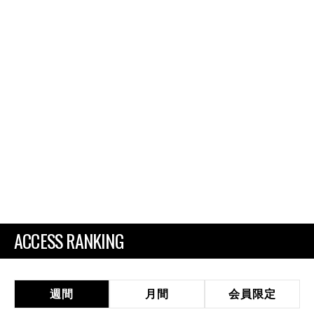
ACCESS RANKING
週間
月間
会員限定