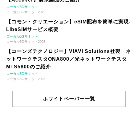
ローカル5Gサミット
ローカル5Gサミット2025
【コモン・クリエーション】eSIM配布を簡単に実現-
LibeSIMサービス概要
ローカル5Gサミット
ローカル5Gサミット2025
【コーンズテクノロジー】VIAVI Solutions社製 ネ
ットワークテスタONA800／光ネットワークテスタ
MTS5800のご紹介
ローカル5Gサミット
ローカル5Gサミット2025
ホワイトペーパー一覧