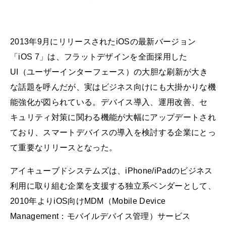
2013年9月にリリースされたiOSの最新バージョン
「iOS 7」は、フラットデザインを全面採用した
UI（ユーザーインターフェース）の大胆な刷新が大き
な話題を呼んだが、実はビジネス向けにも大掛かりな機
能強化が図られている。デバイス導入、運用改善、セ
キュリティ対策に関わる機能が大幅にアップデートされ
ており、スマートデバイスの導入を検討する企業にとっ
て重要なリリースとなった。
アイキューブドシステムズは、iPhone/iPadのビジネス
利用に取り組む企業を支援する独立系ベンダーとして、
2010年よりiOS向けMDM（Mobile Device
Management：モバイルデバイス管理）サービス