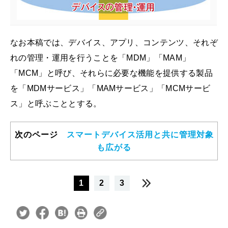
なお本稿では、デバイス、アプリ、コンテンツ、それぞ
れの管理・運用を行うことを「MDM」「MAM」
「MCM」と呼び、それらに必要な機能を提供する製品
を「MDMサービス」「MAMサービス」「MCMサービ
ス」と呼ぶこととする。
次のページ
スマートデバイス活用と共に管理対象
も広がる
1
2
3