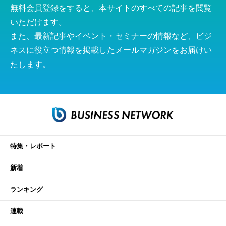
無料会員登録をすると、本サイトのすべての記事を閲覧
いただけます。
また、最新記事やイベント・セミナーの情報など、ビジ
ネスに役立つ情報を掲載したメールマガジンをお届けい
たします。
特集・レポート
新着
ランキング
連載