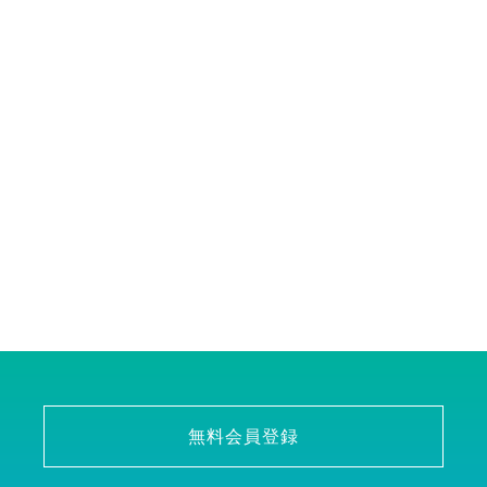
無料会員登録