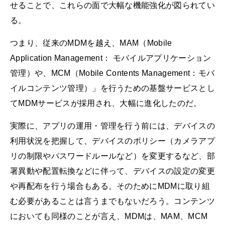
せることで、これらの面で大幅な機能強化が図られてい
る。
つまり、従来のMDMを越え、MAM（Mobile
Application Management： モバイルアプリケーション
管理）や、MCM（Mobile Contents Management：モバ
イルコンテンツ管理）」を行うための基盤サービスとし
てMDMサービスが採用され、大幅に進化したのだ。
実際に、アプリの運用・管理を行う前には、デバイスの
利用状況を把握して、デバイスのポリシー（カメラアプ
リの制限やパスワードルールなど）を変更するなど、部
署異動や配置転換などに伴って、デバイスの設定の変更
や再配布を行う場合もある。そのためにMDMに取り組
む必要があることは言うまでもないだろう。コンテンツ
においても同様のことが言え、MDMは、MAM、MCM