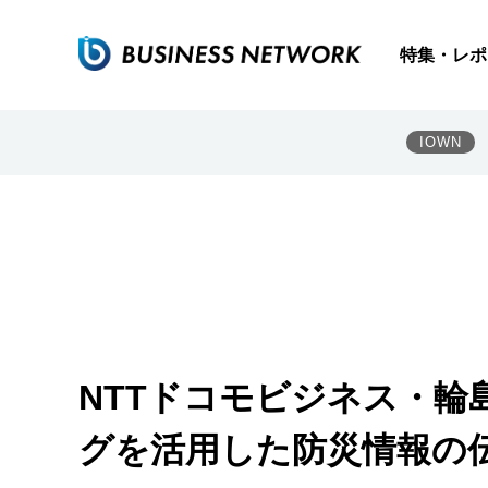
特集・レポ
IOWN
NTTドコモビジネス・
グを活用した防災情報の