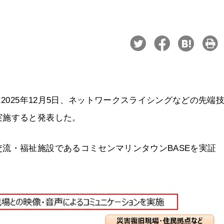
2025年12月5日、ネットワークスライシングなどの先端
実施すると発表した。
流・福祉施設であるコミセンマリンタウンBASEを実証