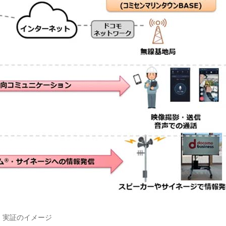
実証のイメージ