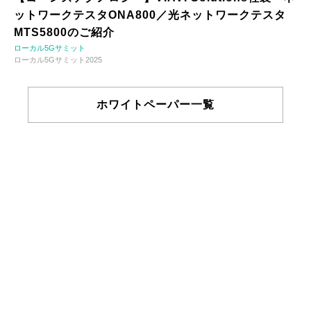
ットワークテスタONA800／光ネットワークテスタ
MTS5800のご紹介
ローカル5Gサミット
ローカル5Gサミット2025
ホワイトペーパー一覧