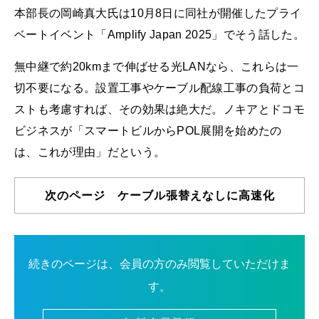
本部長の岡崎真大氏は10月8日に同社が開催したプライ
ベートイベント「Amplify Japan 2025」でそう話した。
無中継で約20kmまで伸ばせる光LANなら、これらは一
切不要になる。設置工事やケーブル配線工事の負荷とコ
ストも考慮すれば、その効果は絶大だ。ノキアとドコモ
ビジネスが「スマートビルからPOL展開を始めたの
は、これが理由」だという。
次のページ ケーブル張替えなしに高速化
続きのページは、会員の方のみ閲覧していただけま
す。