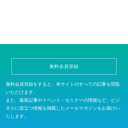
無料会員登録
無料会員登録をすると、本サイトのすべての記事を閲覧
いただけます。
また、最新記事やイベント・セミナーの情報など、ビジ
ネスに役立つ情報を掲載したメールマガジンをお届けい
たします。