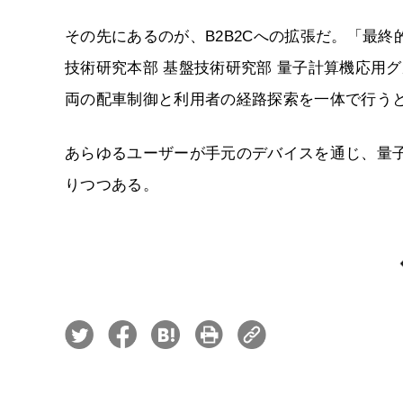
その先にあるのが、B2B2Cへの拡張だ。「最
技術研究本部 基盤技術研究部 量子計算機応用
両の配車制御と利用者の経路探索を一体で行う
あらゆるユーザーが手元のデバイスを通じ、量
りつつある。