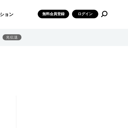
無料会員登録
ログイン
ション
光伝送