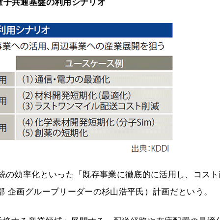
・量子共通基盤の利用シナリオ
系統の効率化といった「既存事業に徹底的に活用し、コスト
部 企画グループリーダーの杉山浩平氏）計画だという。