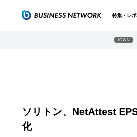
特集・レポ
IOWN
ソリトン、NetAttest
化