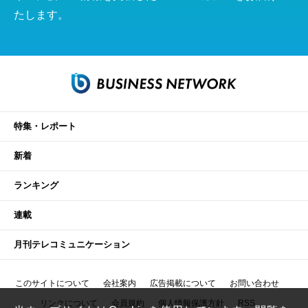
たします。
特集・レポート
新着
ランキング
連載
月刊テレコミュニケーション
このサイトについて
会社案内
広告掲載について
お問い合わせ
リンクについて
会員規約
個人情報保護方針
RSS