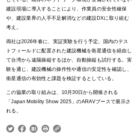
建設現場に導入することにより、作業員の安全性確保
や、建設業界の人手不足解消などの建設DXに取り組む
考え。
両社は2026年春に、実証実験を行う予定。国内のテス
トフィールドに配置された建設機械を衛星通信を経由し
て台湾から遠隔操縦するほか、自動操縦も試行する。実
験を通じ、建設機械の操作性や通信の安定性を確認し、
衛星通信の有効性と課題を検証するとしている。
この協業の取り組みは、10月30日から開催される
「Japan Mobility Show 2025」のARAVブースで展示さ
れる。