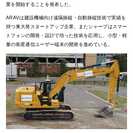
業を開始することを発表した。
ARAVは建設機械向け遠隔操縦・自動操縦技術で実績を
持つ東大発スタートアップ企業。またシャープはスマー
トフォンの開発・設計で培った技術を応用し、小型・軽
量の衛星通信ユーザー端末の開発を進めている。