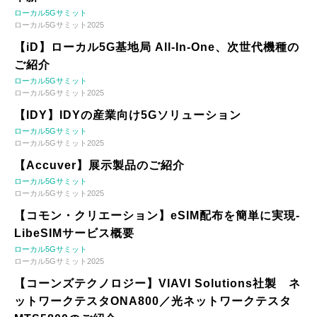
ローカル5Gサミット
ローカル5Gサミット2025
【iD】ローカル5G基地局 All-In-One、次世代機種の
ご紹介
ローカル5Gサミット
ローカル5Gサミット2025
【IDY】IDYの産業向け5Gソリューション
ローカル5Gサミット
ローカル5Gサミット2025
【Accuver】展示製品のご紹介
ローカル5Gサミット
ローカル5Gサミット2025
【コモン・クリエーション】eSIM配布を簡単に実現-
LibeSIMサービス概要
ローカル5Gサミット
ローカル5Gサミット2025
【コーンズテクノロジー】VIAVI Solutions社製 ネ
ットワークテスタONA800／光ネットワークテスタ