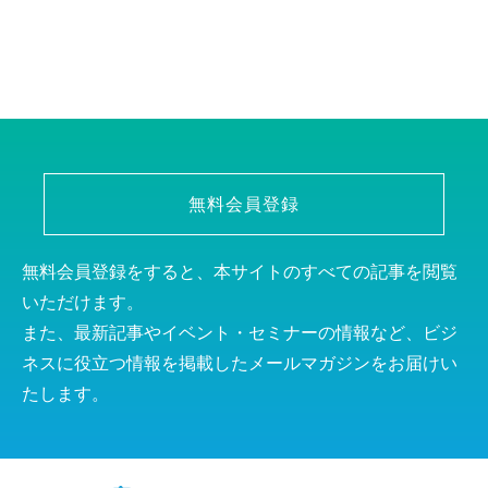
無料会員登録
無料会員登録をすると、本サイトのすべての記事を閲覧
いただけます。
また、最新記事やイベント・セミナーの情報など、ビジ
ネスに役立つ情報を掲載したメールマガジンをお届けい
たします。