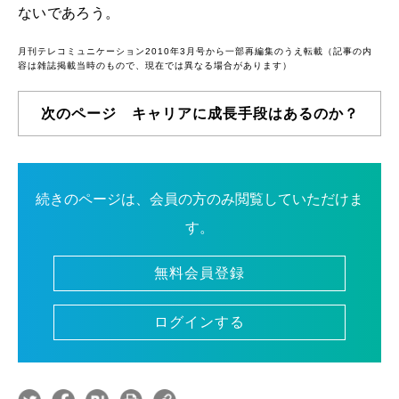
ないであろう。
月刊テレコミュニケーション2010年3月号から一部再編集のうえ転載（記事の内
容は雑誌掲載当時のもので、現在では異なる場合があります）
次のページ キャリアに成長手段はあるのか？
続きのページは、会員の方のみ閲覧していただけま
す。
無料会員登録
ログインする