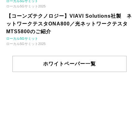
ローカル5Gサミット
ローカル5Gサミット2025
【コーンズテクノロジー】VIAVI Solutions社製 ネ
ットワークテスタONA800／光ネットワークテスタ
MTS5800のご紹介
ローカル5Gサミット
ローカル5Gサミット2025
ホワイトペーパー一覧