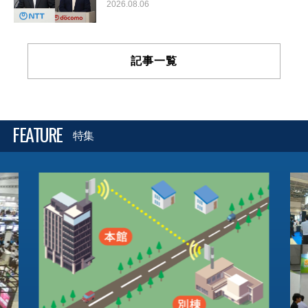
2026.08.06
記事一覧
FEATURE
特集