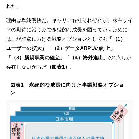
れた。
理由は単純明快だ。キャリア各社それぞれが、株主サイ
ドの期待に沿う形で永続的な成長を図っていくために
は、現時点における戦略オプションとしても
「（1）
ユーザーの拡大」「（2）データARPUの向上」
「（3）新規事業の確立」「（4）海外進出」
の4点しか
存在しないからだ
（図表1）
。
図表1 永続的な成長に向けた事業戦略オプショ
ン