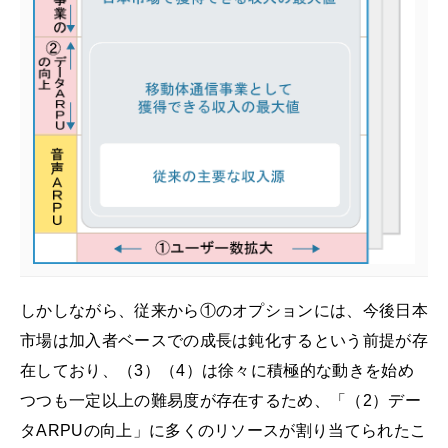
しかしながら、従来から①のオプションには、今後日本
市場は加入者ベースでの成長は鈍化するという前提が存
在しており、（3）（4）は徐々に積極的な動きを始め
つつも一定以上の難易度が存在するため、「（2）デー
タARPUの向上」に多くのリソースが割り当てられたこ