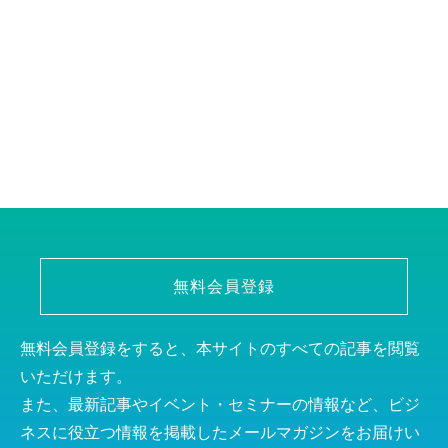
無料会員登録
無料会員登録をすると、本サイトのすべての記事を閲覧
いただけます。
また、最新記事やイベント・セミナーの情報など、ビジ
ネスに役立つ情報を掲載したメールマガジンをお届けい