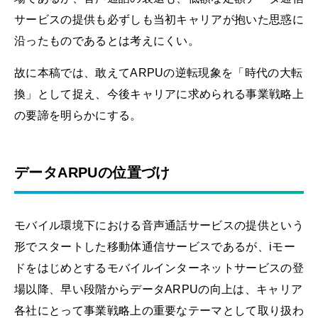
サービスの提供も必ずしも当初キャリアが抱いた思惑に
沿ったものであるとは考えにくい。
故に本稿では、敢えてARPUの逆転現象を「時代の大転
換」として捉え、今後キャリアに求められる事業戦略上
の要諦を明らかにする。
データARPUの位置づけ
モバイル環境下における音声通話サービスの提供という
形でスタートした移動体通信サービスであるが、iモー
ドをはじめとするモバイルインターネットサービスの登
場以降、早い段階からデータARPUの向上は、キャリア
各社にとって事業戦略上の重要なテーマとして取り扱わ