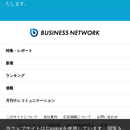
たします。
特集・レポート
新着
ランキング
連載
月刊テレコミュニケーション
このサイトについて
会社案内
広告掲載について
お問い合わせ
リンクについて
会員規約
個人情報保護方針
RSS
当ウェブサイトはCookieを使用しています。閲覧を