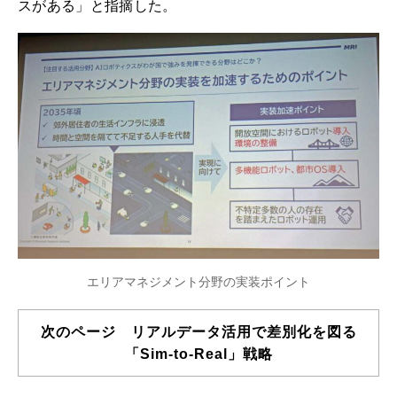
スがある」と指摘した。
エリアマネジメント分野の実装ポイント
次のページ リアルデータ活用で差別化を図る
「Sim-to-Real」戦略