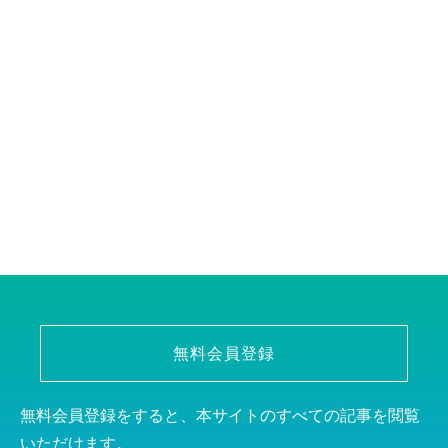
無料会員登録
無料会員登録をすると、本サイトのすべての記事を閲覧
いただけます。