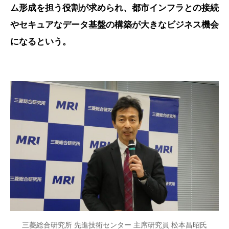
ム形成を担う役割が求められ、都市インフラとの接続
やセキュアなデータ基盤の構築が大きなビジネス機会
になるという。
三菱総合研究所 先進技術センター 主席研究員 松本昌昭氏