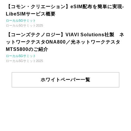
【コモン・クリエーション】eSIM配布を簡単に実現-
LibeSIMサービス概要
ローカル5Gサミット
ローカル5Gサミット2025
【コーンズテクノロジー】VIAVI Solutions社製 ネ
ットワークテスタONA800／光ネットワークテスタ
MTS5800のご紹介
ローカル5Gサミット
ローカル5Gサミット2025
ホワイトペーパー一覧