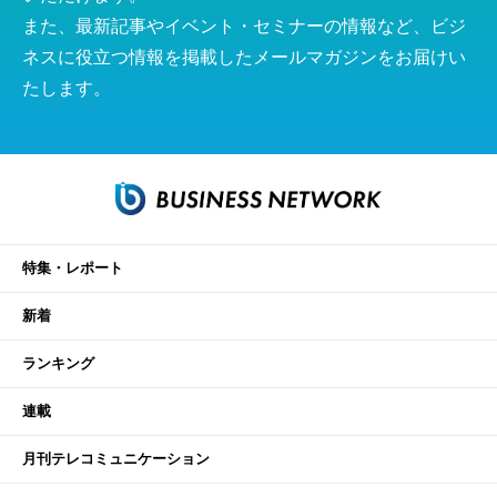
また、最新記事やイベント・セミナーの情報など、ビジ
ネスに役立つ情報を掲載したメールマガジンをお届けい
たします。
特集・レポート
新着
ランキング
連載
月刊テレコミュニケーション