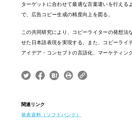
ターゲットに合わせて最適な言葉遣いを行えるよ
で、広告コピー生成の精度向上を図る。
この共同研究により、コピーライターの発想法な
せた日本語表現を実現する。また、コピーライ
アイデア・コンセプトの言語化、マーケティン
関連リンク
発表資料（ソフトバンク）