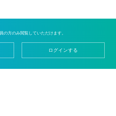
員の方のみ閲覧していただけます。
ログインする