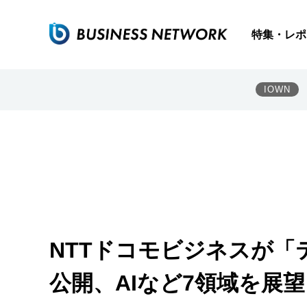
特集・レポ
IOWN
NTTドコモビジネスが「
公開、AIなど7領域を展望