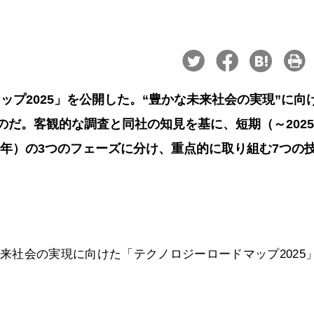
ップ2025」を公開した。“豊かな未来社会の実現”に向
のだ。客観的な調査と同社の知見を基に、短期（～202
2034年）の3つのフェーズに分け、重点的に取り組む7つの
な未来社会の実現に向けた「テクノロジーロードマップ2025