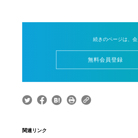
続きのページは、会
無料会員登録
関連リンク