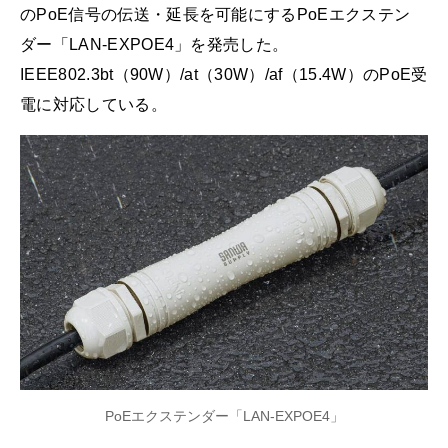
のPoE信号の伝送・延長を可能にするPoEエクステン
ダー「LAN-EXPOE4」を発売した。
IEEE802.3bt（90W）/at（30W）/af（15.4W）のPoE受
電に対応している。
PoEエクステンダー「LAN-EXPOE4」