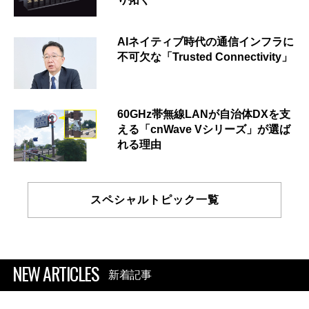
AIネイティブ時代の通信インフラに
不可欠な「Trusted Connectivity」
60GHz帯無線LANが自治体DXを支
える「cnWave Vシリーズ」が選ば
れる理由
スペシャルトピック一覧
NEW ARTICLES
新着記事