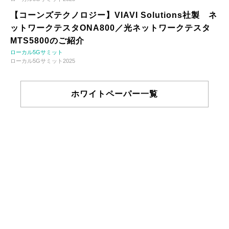
【コーンズテクノロジー】VIAVI Solutions社製 ネ
ットワークテスタONA800／光ネットワークテスタ
MTS5800のご紹介
ローカル5Gサミット
ローカル5Gサミット2025
ホワイトペーパー一覧