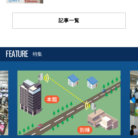
記事一覧
FEATURE
特集