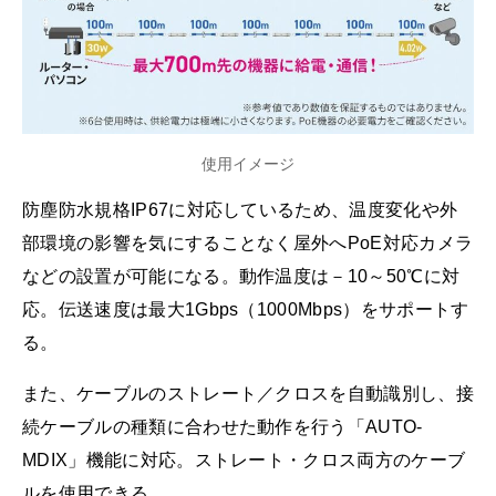
使用イメージ
防塵防水規格IP67に対応しているため、温度変化や外
部環境の影響を気にすることなく屋外へPoE対応カメラ
などの設置が可能になる。動作温度は－10～50℃に対
応。伝送速度は最大1Gbps（1000Mbps）をサポートす
る。
また、ケーブルのストレート／クロスを自動識別し、接
続ケーブルの種類に合わせた動作を行う「AUTO-
MDIX」機能に対応。ストレート・クロス両方のケーブ
ルを使用できる。