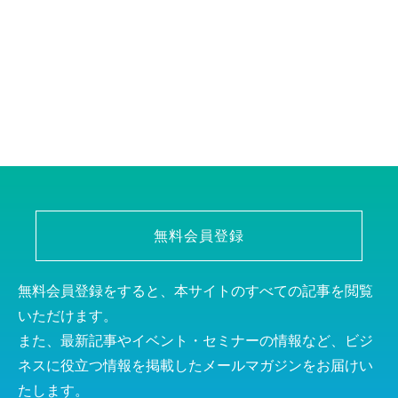
無料会員登録
無料会員登録をすると、本サイトのすべての記事を閲覧
いただけます。
また、最新記事やイベント・セミナーの情報など、ビジ
ネスに役立つ情報を掲載したメールマガジンをお届けい
たします。