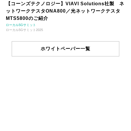
【コーンズテクノロジー】VIAVI Solutions社製 ネ
ットワークテスタONA800／光ネットワークテスタ
MTS5800のご紹介
ローカル5Gサミット
ローカル5Gサミット2025
ホワイトペーパー一覧