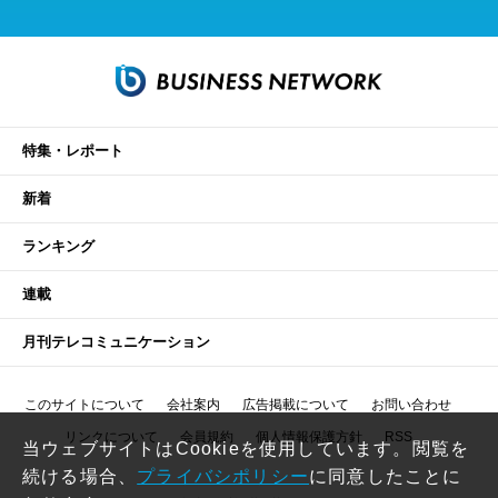
特集・レポート
新着
ランキング
連載
月刊テレコミュニケーション
このサイトについて
会社案内
広告掲載について
お問い合わせ
リンクについて
会員規約
個人情報保護方針
RSS
当ウェブサイトはCookieを使用しています。閲覧を
続ける場合、
プライバシポリシー
に同意したことに