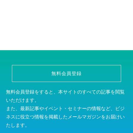
無料会員登録
無料会員登録をすると、本サイトのすべての記事を閲覧
いただけます。
また、最新記事やイベント・セミナーの情報など、ビジ
ネスに役立つ情報を掲載したメールマガジンをお届けい
たします。