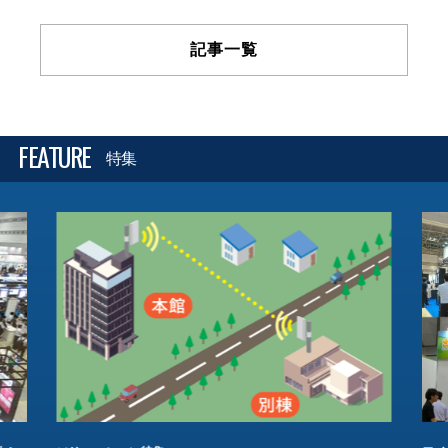
記事一覧
FEATURE
特集