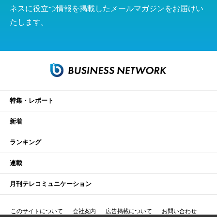
ネスに役立つ情報を掲載したメールマガジンをお届けい
たします。
特集・レポート
新着
ランキング
連載
月刊テレコミュニケーション
このサイトについて
会社案内
広告掲載について
お問い合わせ