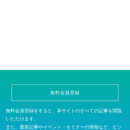
無料会員登録
無料会員登録をすると、本サイトのすべての記事を閲覧
いただけます。
また、最新記事やイベント・セミナーの情報など、ビジ