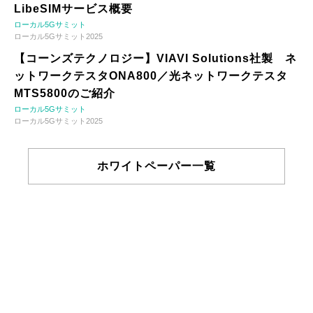
LibeSIMサービス概要
ローカル5Gサミット
ローカル5Gサミット2025
【コーンズテクノロジー】VIAVI Solutions社製 ネ
ットワークテスタONA800／光ネットワークテスタ
MTS5800のご紹介
ローカル5Gサミット
ローカル5Gサミット2025
ホワイトペーパー一覧