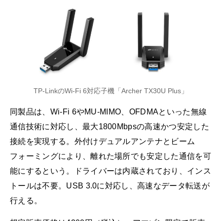
TP-LinkのWi-Fi 6対応子機「Archer TX30U Plus」
同製品は、Wi-Fi 6やMU-MIMO、OFDMAといった無線
通信技術に対応し、最大1800Mbpsの高速かつ安定した
接続を実現する。外付けデュアルアンテナとビーム
フォーミングにより、離れた場所でも安定した通信を可
能にするという。ドライバーは内蔵されており、インス
トールは不要。USB 3.0に対応し、高速なデータ転送が
行える。